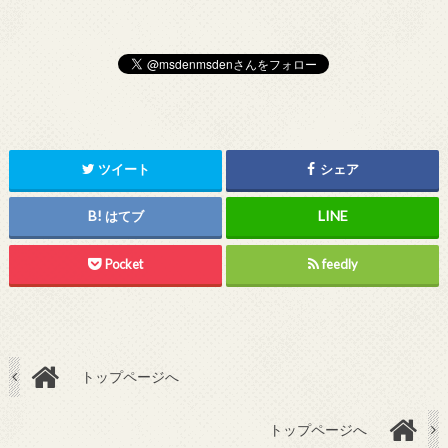
ツイート
シェア
はてブ
Pocket
feedly
トップページへ
トップページへ