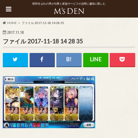
昭和生まれの男が仕事と家族サービスの合間に趣味に勤しむ
HOME
ファイル 2017-11-18 14 28 35
2017.11.18
ファイル 2017-11-18 14 28 35