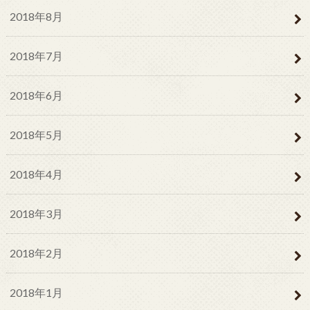
2018年8月
2018年7月
2018年6月
2018年5月
2018年4月
2018年3月
2018年2月
2018年1月