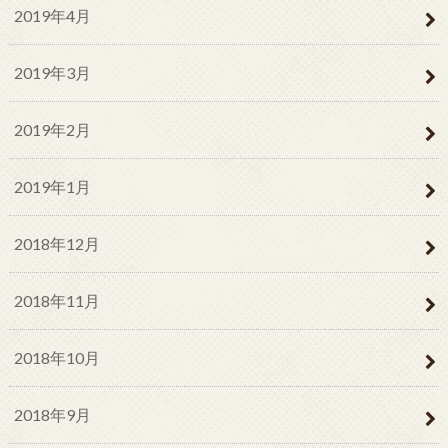
2019年4月
2019年3月
2019年2月
2019年1月
2018年12月
2018年11月
2018年10月
2018年9月