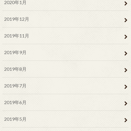
2020年1月
2019年12月
2019年11月
2019年9月
2019年8月
2019年7月
2019年6月
2019年5月