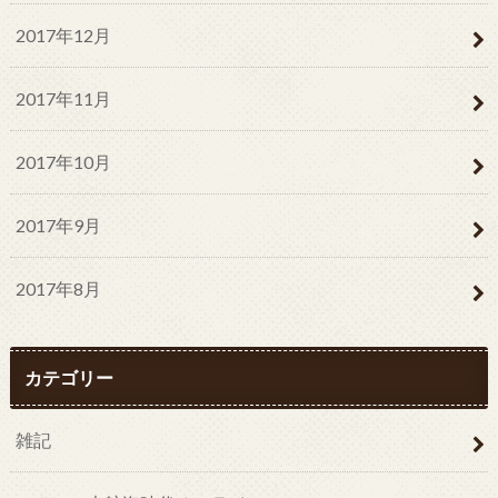
2017年12月
2017年11月
2017年10月
2017年9月
2017年8月
カテゴリー
雑記