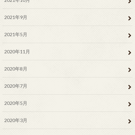
2021年9月
2021年5月
2020年11月
2020年8月
2020年7月
2020年5月
2020年3月