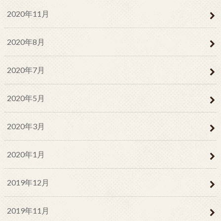
2020年11月
2020年8月
2020年7月
2020年5月
2020年3月
2020年1月
2019年12月
2019年11月