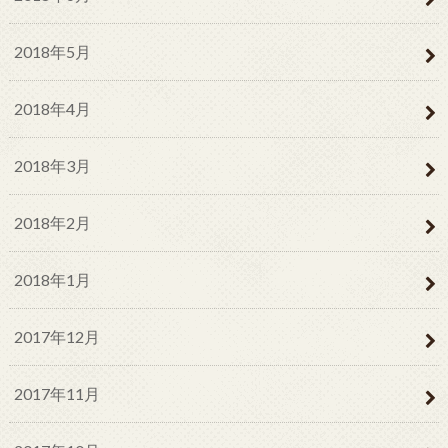
2018年5月
2018年4月
2018年3月
2018年2月
2018年1月
2017年12月
2017年11月