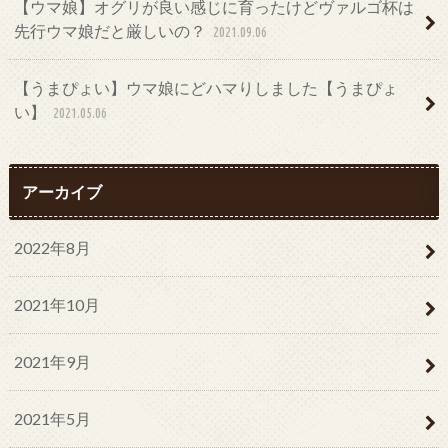
【ウマ娘】オグリが良い感じに育ったけどヴァルゴ杯は
先行ウマ娘だと厳しいの？
2021.09.06
【うまぴょい】ウマ娘にどハマりしました【うまぴょ
い】
2021.05.06
アーカイブ
2022年8月
2021年10月
2021年9月
2021年5月