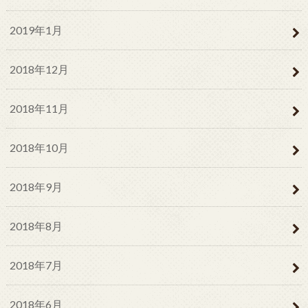
2019年1月
2018年12月
2018年11月
2018年10月
2018年9月
2018年8月
2018年7月
2018年6月