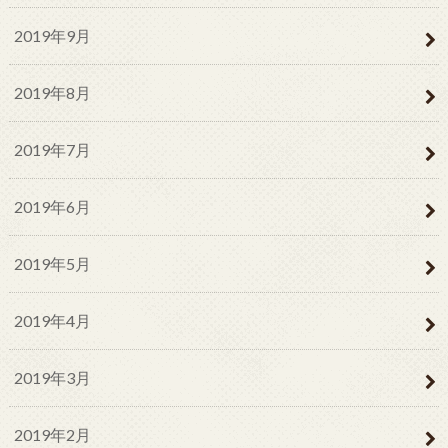
2019年9月
2019年8月
2019年7月
2019年6月
2019年5月
2019年4月
2019年3月
2019年2月