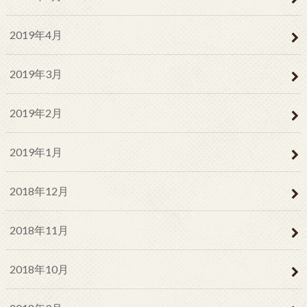
2019年4月
2019年3月
2019年2月
2019年1月
2018年12月
2018年11月
2018年10月