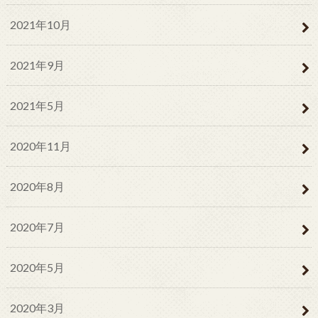
2021年10月
2021年9月
2021年5月
2020年11月
2020年8月
2020年7月
2020年5月
2020年3月