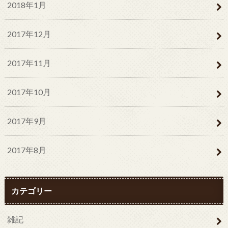
2018年1月
2017年12月
2017年11月
2017年10月
2017年9月
2017年8月
カテゴリー
雑記