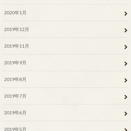
2020年1月
2019年12月
2019年11月
2019年9月
2019年8月
2019年7月
2019年6月
2019年5月