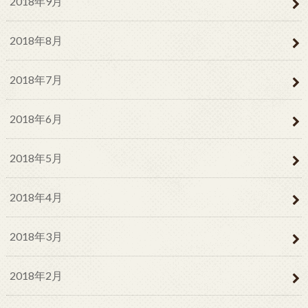
2018年9月
2018年8月
2018年7月
2018年6月
2018年5月
2018年4月
2018年3月
2018年2月