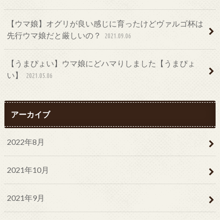
【ウマ娘】オグリが良い感じに育ったけどヴァルゴ杯は
先行ウマ娘だと厳しいの？
2021.09.06
【うまぴょい】ウマ娘にどハマりしました【うまぴょ
い】
2021.05.06
アーカイブ
2022年8月
2021年10月
2021年9月