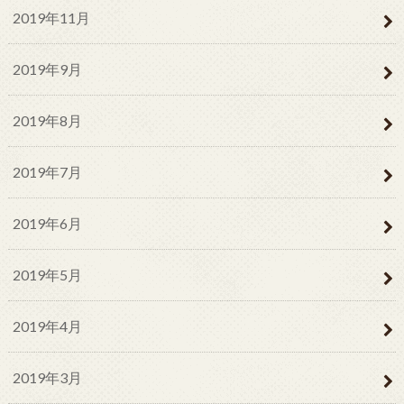
2019年11月
2019年9月
2019年8月
2019年7月
2019年6月
2019年5月
2019年4月
2019年3月