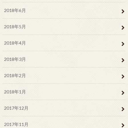
2018年6月
2018年5月
2018年4月
2018年3月
2018年2月
2018年1月
2017年12月
2017年11月