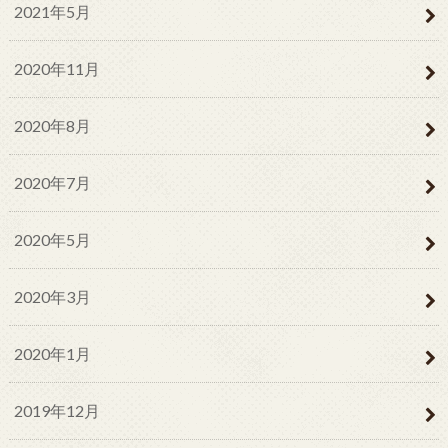
2021年5月
2020年11月
2020年8月
2020年7月
2020年5月
2020年3月
2020年1月
2019年12月