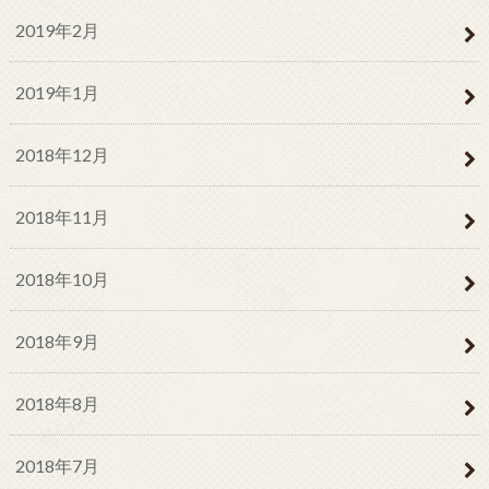
2019年2月
2019年1月
2018年12月
2018年11月
2018年10月
2018年9月
2018年8月
2018年7月