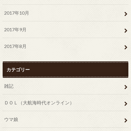
2017年10月
2017年9月
2017年8月
カテゴリー
雑記
ＤＯＬ（大航海時代オンライン）
ウマ娘