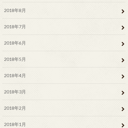
2018年8月
2018年7月
2018年6月
2018年5月
2018年4月
2018年3月
2018年2月
2018年1月