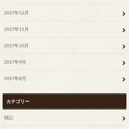
2017年12月
2017年11月
2017年10月
2017年9月
2017年8月
カテゴリー
雑記