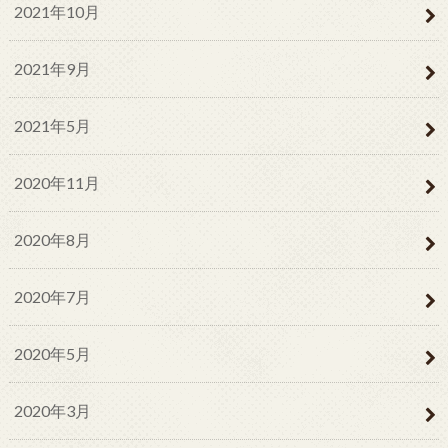
2021年10月
2021年9月
2021年5月
2020年11月
2020年8月
2020年7月
2020年5月
2020年3月