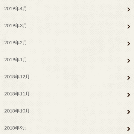
2019年4月
2019年3月
2019年2月
2019年1月
2018年12月
2018年11月
2018年10月
2018年9月