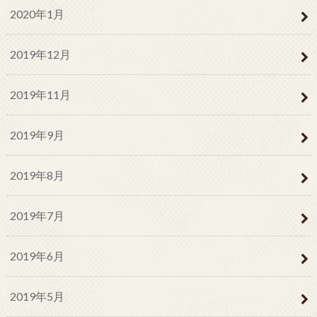
2020年1月
2019年12月
2019年11月
2019年9月
2019年8月
2019年7月
2019年6月
2019年5月