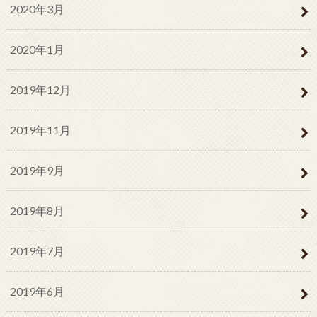
2020年3月
2020年1月
2019年12月
2019年11月
2019年9月
2019年8月
2019年7月
2019年6月