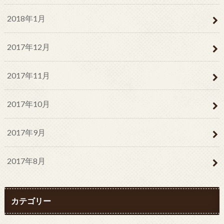
2018年1月
2017年12月
2017年11月
2017年10月
2017年9月
2017年8月
カテゴリー