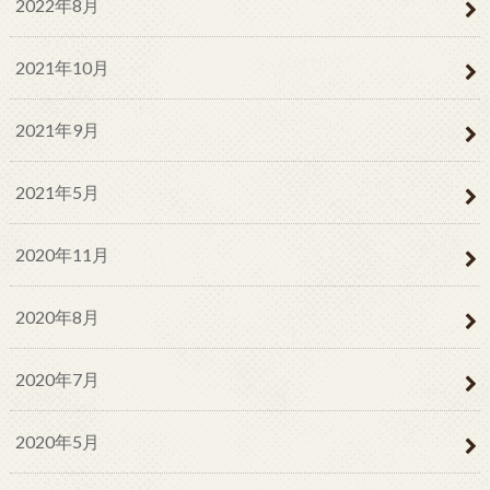
2022年8月
2021年10月
2021年9月
2021年5月
2020年11月
2020年8月
2020年7月
2020年5月