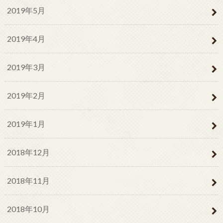
2019年5月
2019年4月
2019年3月
2019年2月
2019年1月
2018年12月
2018年11月
2018年10月