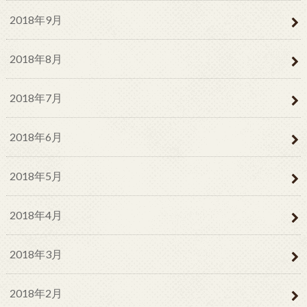
2018年9月
2018年8月
2018年7月
2018年6月
2018年5月
2018年4月
2018年3月
2018年2月