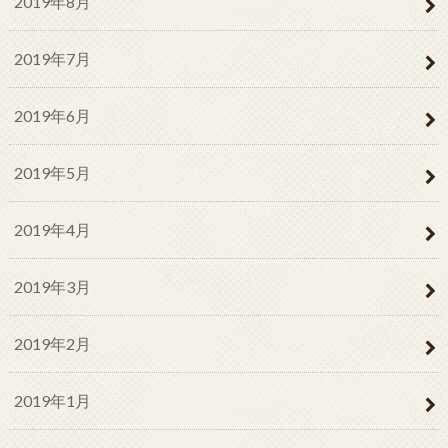
2019年8月
2019年7月
2019年6月
2019年5月
2019年4月
2019年3月
2019年2月
2019年1月