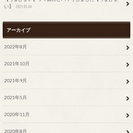
い】
2021.05.06
アーカイブ
2022年8月
2021年10月
2021年9月
2021年5月
2020年11月
2020年8月