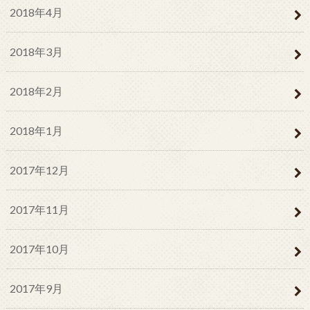
2018年4月
2018年3月
2018年2月
2018年1月
2017年12月
2017年11月
2017年10月
2017年9月