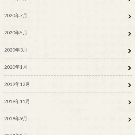
2020年7月
2020年5月
2020年3月
2020年1月
2019年12月
2019年11月
2019年9月