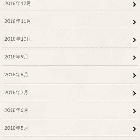
2018年12月
2018年11月
2018年10月
2018年9月
2018年8月
2018年7月
2018年6月
2018年5月