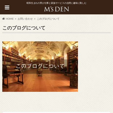
昭和生まれの男が仕事と家族サービスの合間に趣味に勤しむ
HOME
お問い合わせ
このブログについて
このブログについて