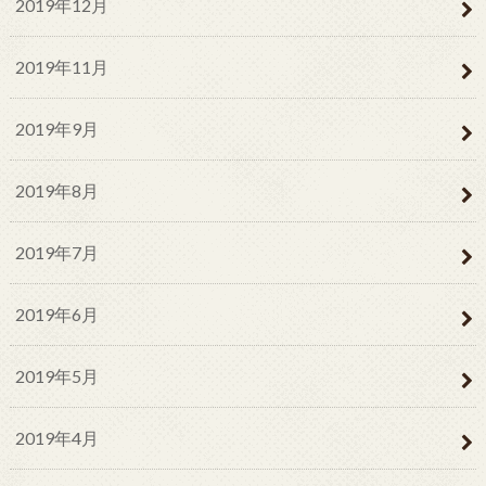
2019年12月
2019年11月
2019年9月
2019年8月
2019年7月
2019年6月
2019年5月
2019年4月