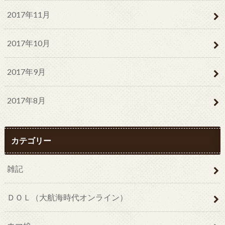
2017年11月
2017年10月
2017年9月
2017年8月
カテゴリー
雑記
ＤＯＬ（大航海時代オンライン）