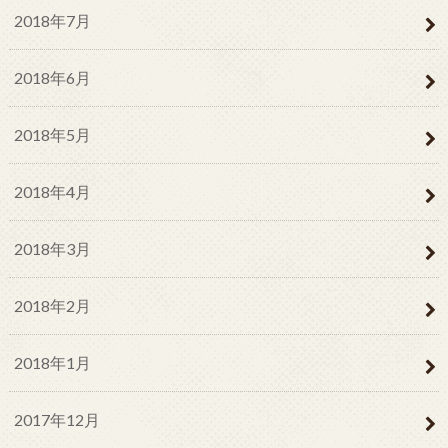
2018年7月
2018年6月
2018年5月
2018年4月
2018年3月
2018年2月
2018年1月
2017年12月