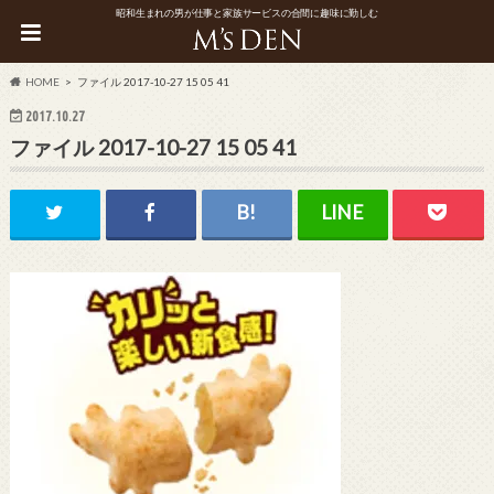
昭和生まれの男が仕事と家族サービスの合間に趣味に勤しむ
HOME
ファイル 2017-10-27 15 05 41
2017.10.27
ファイル 2017-10-27 15 05 41