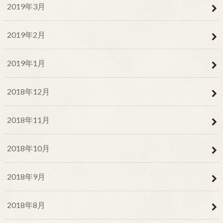
2019年3月
2019年2月
2019年1月
2018年12月
2018年11月
2018年10月
2018年9月
2018年8月