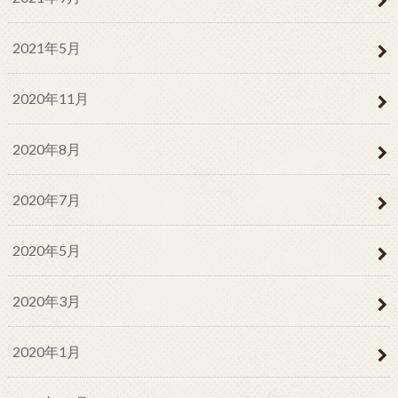
2021年5月
2020年11月
2020年8月
2020年7月
2020年5月
2020年3月
2020年1月