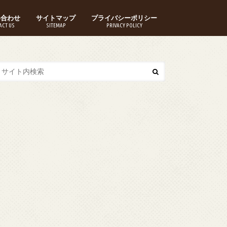
い合わせ
サイトマップ
プライバシーポリシー
ACT US
SITEMAP
PRIVACY POLICY