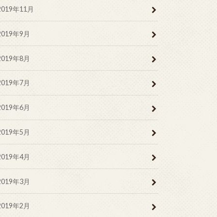
2019年11月
2019年9月
2019年8月
2019年7月
2019年6月
2019年5月
2019年4月
2019年3月
2019年2月