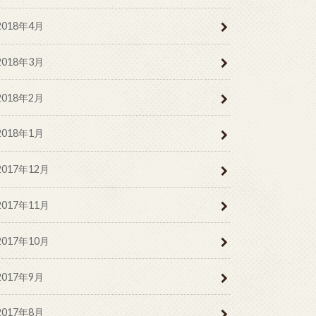
2018年4月
2018年3月
2018年2月
2018年1月
2017年12月
2017年11月
2017年10月
2017年9月
2017年8月