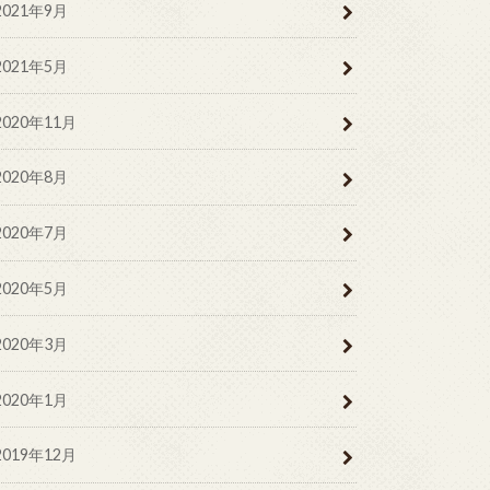
2021年9月
2021年5月
2020年11月
2020年8月
2020年7月
2020年5月
2020年3月
2020年1月
2019年12月