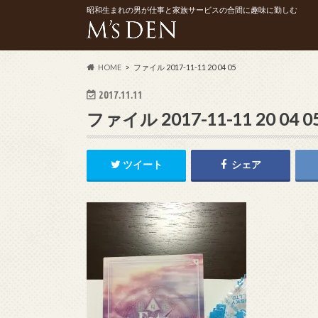
昭和生まれの男が仕事と家族サービスの合間に趣味に勤しむ
HOME
ファイル 2017-11-11 20 04 05
2017.11.11
ファイル 2017-11-11 20 04 0
ツイート
シェア