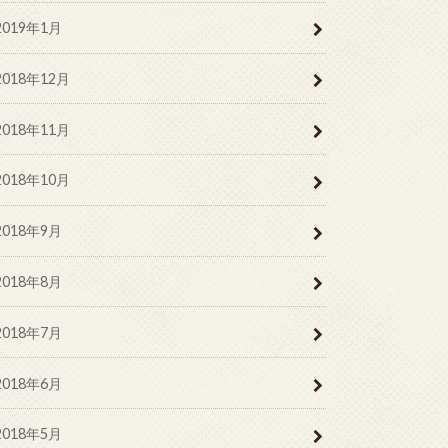
2019年1月
2018年12月
2018年11月
2018年10月
2018年9月
2018年8月
2018年7月
2018年6月
2018年5月