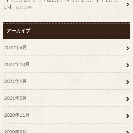
い】
2021.05.06
アーカイブ
2022年8月
2021年10月
2021年9月
2021年5月
2020年11月
2020年8月