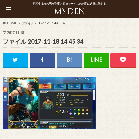
昭和生まれの男が仕事と家族サービスの合間に趣味に勤しむ
HOME
ファイル 2017-11-18 14 45 34
2017.11.18
ファイル 2017-11-18 14 45 34