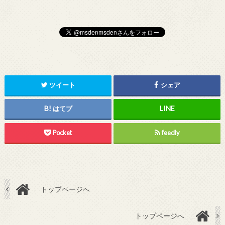
ツイート
シェア
はてブ
Pocket
feedly
トップページへ
トップページへ