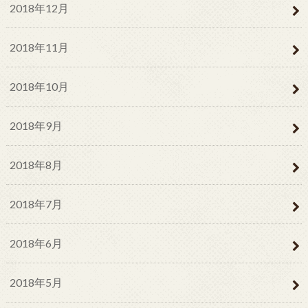
2018年12月
2018年11月
2018年10月
2018年9月
2018年8月
2018年7月
2018年6月
2018年5月