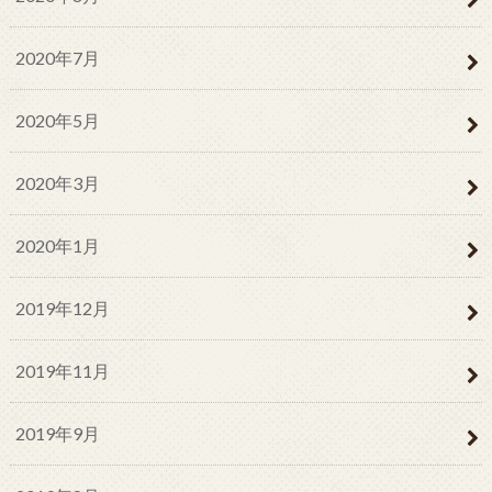
2020年7月
2020年5月
2020年3月
2020年1月
2019年12月
2019年11月
2019年9月