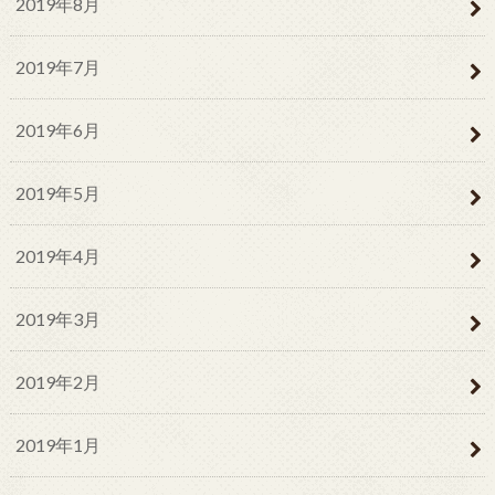
2019年8月
2019年7月
2019年6月
2019年5月
2019年4月
2019年3月
2019年2月
2019年1月