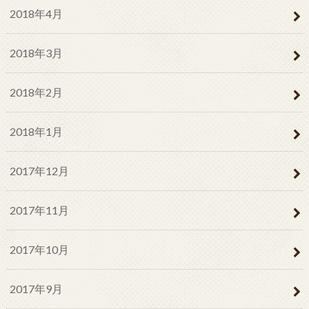
2018年4月
2018年3月
2018年2月
2018年1月
2017年12月
2017年11月
2017年10月
2017年9月