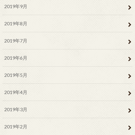
2019年9月
2019年8月
2019年7月
2019年6月
2019年5月
2019年4月
2019年3月
2019年2月