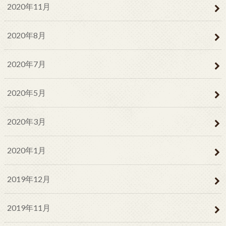
2020年11月
2020年8月
2020年7月
2020年5月
2020年3月
2020年1月
2019年12月
2019年11月