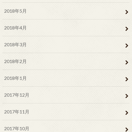
2018年5月
2018年4月
2018年3月
2018年2月
2018年1月
2017年12月
2017年11月
2017年10月