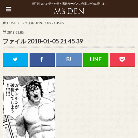
昭和生まれの男が仕事と家族サービスの合間に趣味に勤しむ
HOME
ファイル 2018-01-05 21 45 39
2018.01.05
ファイル 2018-01-05 21 45 39