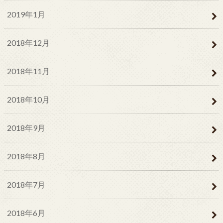
2019年1月
2018年12月
2018年11月
2018年10月
2018年9月
2018年8月
2018年7月
2018年6月