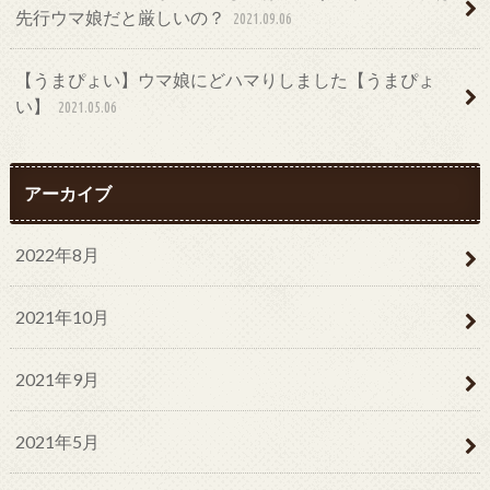
先行ウマ娘だと厳しいの？
2021.09.06
【うまぴょい】ウマ娘にどハマりしました【うまぴょ
い】
2021.05.06
アーカイブ
2022年8月
2021年10月
2021年9月
2021年5月