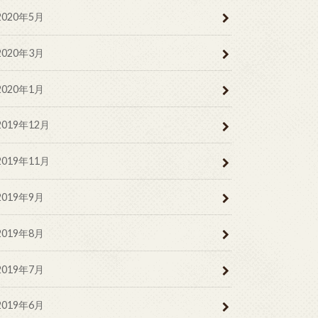
2020年5月
2020年3月
2020年1月
2019年12月
2019年11月
2019年9月
2019年8月
2019年7月
2019年6月