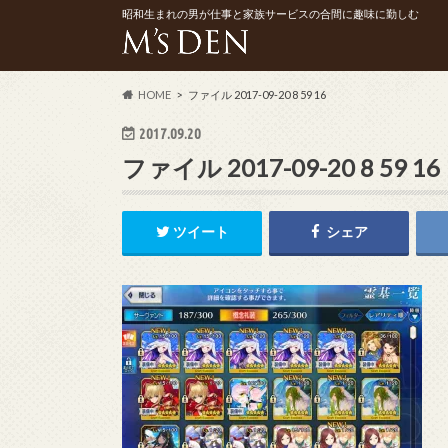
昭和生まれの男が仕事と家族サービスの合間に趣味に勤しむ
HOME
ファイル 2017-09-20 8 59 16
2017.09.20
ファイル 2017-09-20 8 59 16
ツイート
シェア