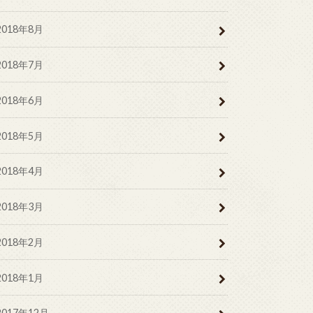
2018年8月
2018年7月
2018年6月
2018年5月
2018年4月
2018年3月
2018年2月
2018年1月
2017年12月