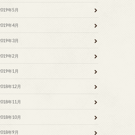
2019年5月
2019年4月
2019年3月
2019年2月
2019年1月
2018年12月
2018年11月
2018年10月
2018年9月