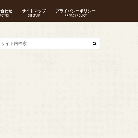
い合わせ
サイトマップ
プライバシーポリシー
ACT US
SITEMAP
PRIVACY POLICY