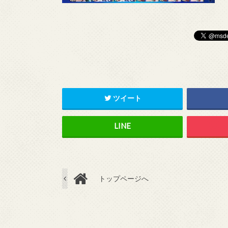
ツイート
トップページへ