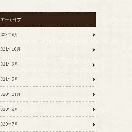
アーカイブ
2022年8月
2021年10月
2021年9月
2021年5月
2020年11月
2020年8月
2020年7月