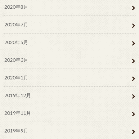
2020年8月
2020年7月
2020年5月
2020年3月
2020年1月
2019年12月
2019年11月
2019年9月