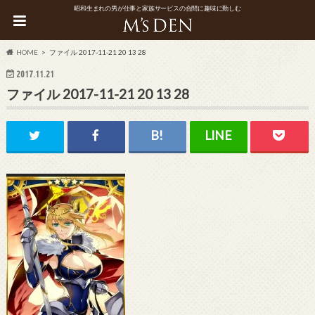
昭和生まれの男が仕事と家族サービスの合間に趣味に勤しむ
HOME
ファイル 2017-11-21 20 13 28
2017.11.21
ファイル 2017-11-21 20 13 28