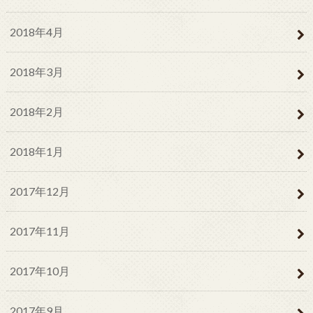
2018年4月
2018年3月
2018年2月
2018年1月
2017年12月
2017年11月
2017年10月
2017年9月