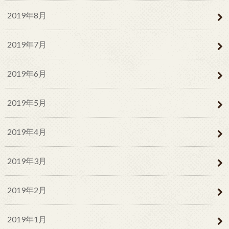
2019年8月
2019年7月
2019年6月
2019年5月
2019年4月
2019年3月
2019年2月
2019年1月