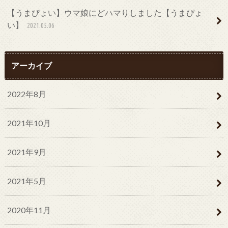
【うまぴょい】ウマ娘にどハマりしました【うまぴょ
い】
2021.05.06
アーカイブ
2022年8月
2021年10月
2021年9月
2021年5月
2020年11月