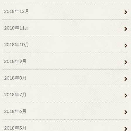
2018年12月
2018年11月
2018年10月
2018年9月
2018年8月
2018年7月
2018年6月
2018年5月