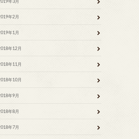
2019年3月
2019年2月
2019年1月
2018年12月
2018年11月
2018年10月
2018年9月
2018年8月
2018年7月