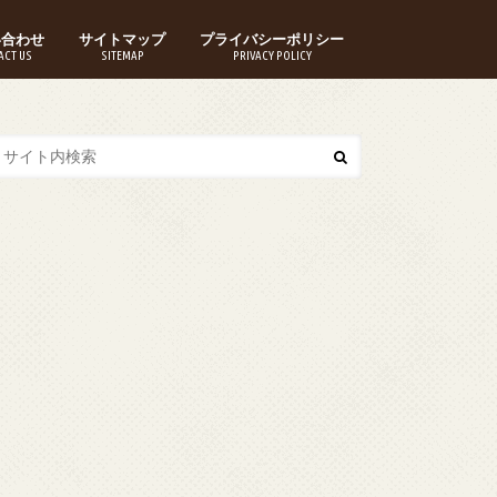
い合わせ
サイトマップ
プライバシーポリシー
ACT US
SITEMAP
PRIVACY POLICY