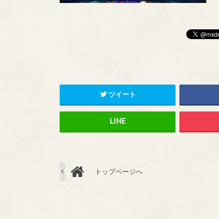
ツイート
トップページへ