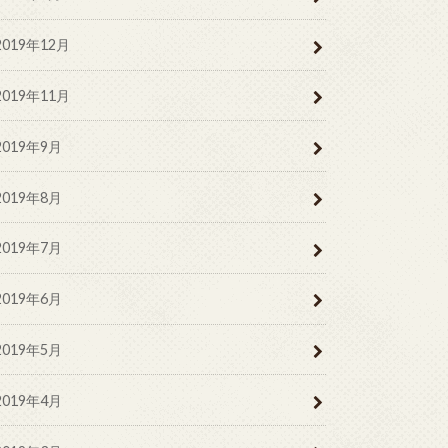
2019年12月
2019年11月
2019年9月
2019年8月
2019年7月
2019年6月
2019年5月
2019年4月