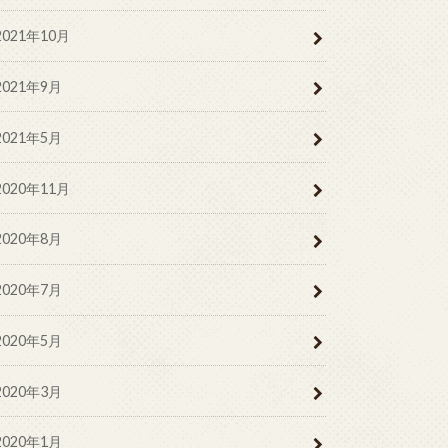
2021年10月
2021年9月
2021年5月
2020年11月
2020年8月
2020年7月
2020年5月
2020年3月
2020年1月