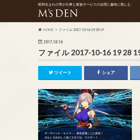
昭和生まれの男が仕事と家族サービスの合間に趣味に勤しむ
HOME
ファイル 2017-10-16 19 28 19
2017.10.16
ファイル 2017-10-16 19 28 1
ツイート
シェア