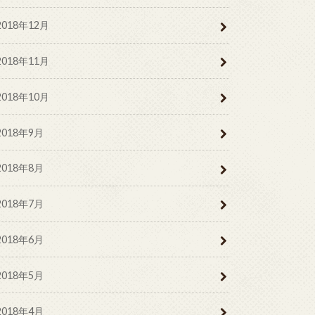
2018年12月
2018年11月
2018年10月
2018年9月
2018年8月
2018年7月
2018年6月
2018年5月
2018年4月