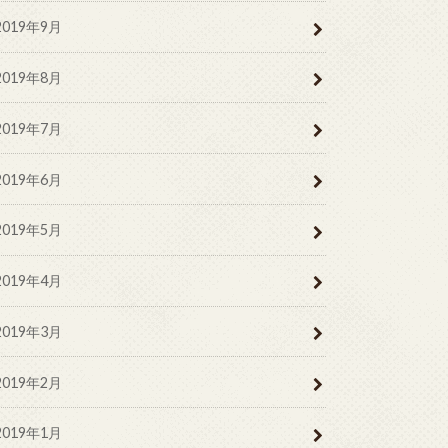
2019年9月
2019年8月
2019年7月
2019年6月
2019年5月
2019年4月
2019年3月
2019年2月
2019年1月