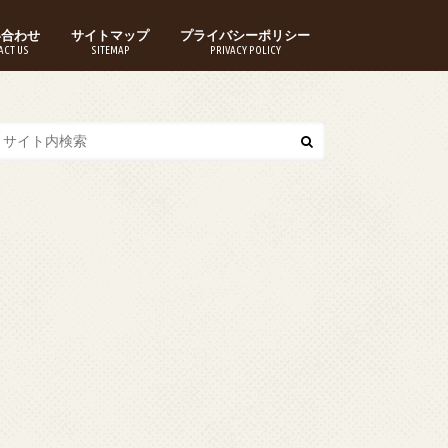
い合わせ
サイトマップ
プライバシーポリシー
ACT US
SITEMAP
PRIVACY POLICY