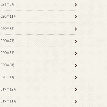
2021年5月
2020年11月
2020年8月
2020年7月
2020年5月
2020年3月
2020年1月
2019年12月
2019年11月