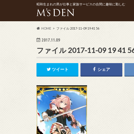
昭和生まれの男が仕事と家族サービスの合間に趣味に勤しむ
HOME
ファイル 2017-11-09 19 41 56
2017.11.09
ファイル 2017-11-09 19 41 5
ツイート
シェア