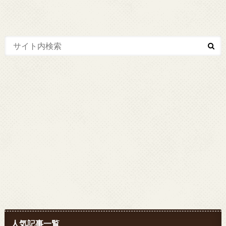
人気記事一覧