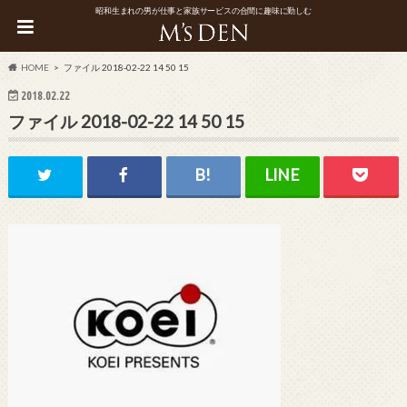
昭和生まれの男が仕事と家族サービスの合間に趣味に勤しむ
HOME
ファイル 2018-02-22 14 50 15
2018.02.22
ファイル 2018-02-22 14 50 15