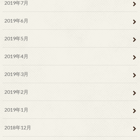
2019年7月
2019年6月
2019年5月
2019年4月
2019年3月
2019年2月
2019年1月
2018年12月