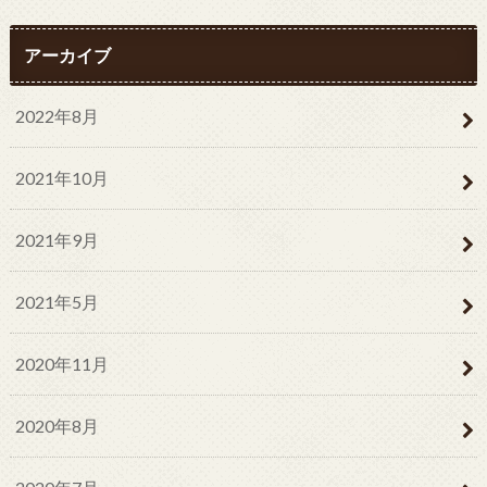
アーカイブ
2022年8月
2021年10月
2021年9月
2021年5月
2020年11月
2020年8月