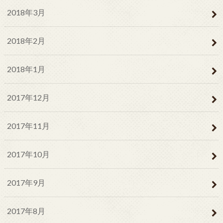
2018年3月
2018年2月
2018年1月
2017年12月
2017年11月
2017年10月
2017年9月
2017年8月