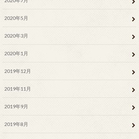
2020年7月
2020年5月
2020年3月
2020年1月
2019年12月
2019年11月
2019年9月
2019年8月