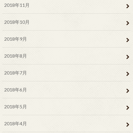
2018年11月
2018年10月
2018年9月
2018年8月
2018年7月
2018年6月
2018年5月
2018年4月