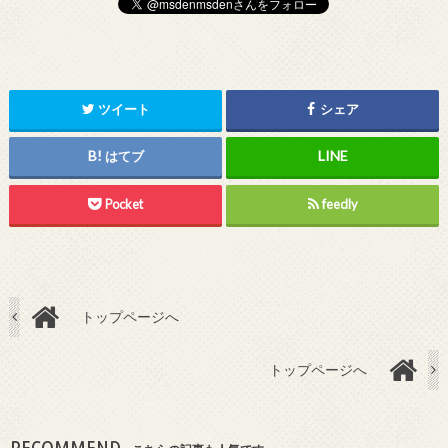
ツイート
シェア
はてブ
Pocket
feedly
トップページへ
トップページへ
RECOMMEND