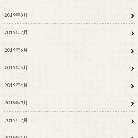
2019年8月
2019年7月
2019年6月
2019年5月
2019年4月
2019年3月
2019年2月
2019年1月