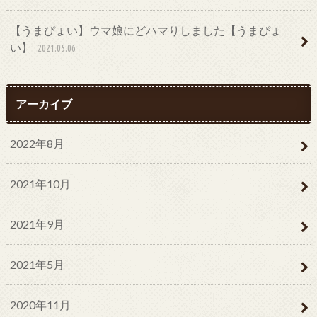
【うまぴょい】ウマ娘にどハマりしました【うまぴょ
い】
2021.05.06
アーカイブ
2022年8月
2021年10月
2021年9月
2021年5月
2020年11月