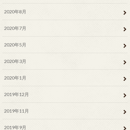
2020年8月
2020年7月
2020年5月
2020年3月
2020年1月
2019年12月
2019年11月
2019年9月