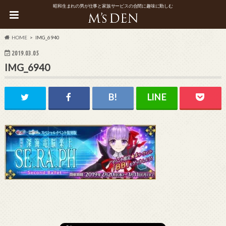
昭和生まれの男が仕事と家族サービスの合間に趣味に勤しむ
HOME
IMG_6940
2019.03.05
IMG_6940