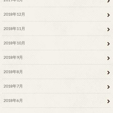
2018年12月
2018年11月
2018年10月
2018年9月
2018年8月
2018年7月
2018年6月