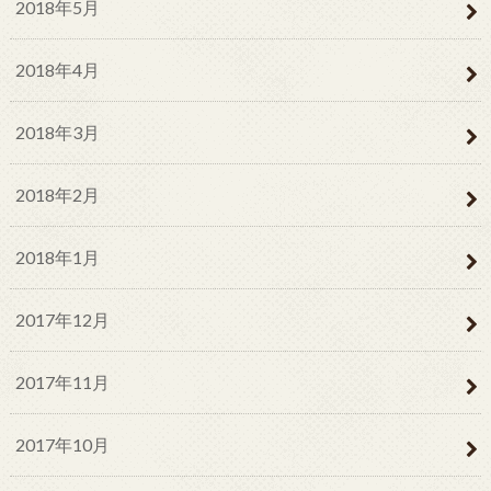
2018年5月
2018年4月
2018年3月
2018年2月
2018年1月
2017年12月
2017年11月
2017年10月