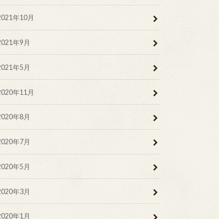
2021年10月
2021年9月
2021年5月
2020年11月
2020年8月
2020年7月
2020年5月
2020年3月
2020年1月