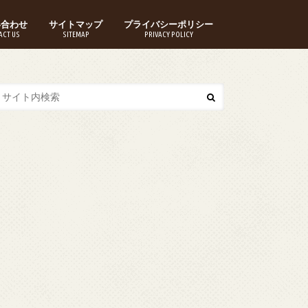
い合わせ
サイトマップ
プライバシーポリシー
ACT US
SITEMAP
PRIVACY POLICY