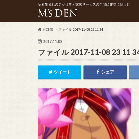
昭和生まれの男が仕事と家族サービスの合間に趣味に勤しむ
HOME
ファイル 2017-11-08 23 11 34
2017.11.08
ファイル 2017-11-08 23 11 3
ツイート
シェア