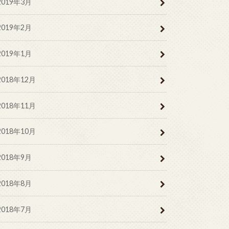
2019年3月
2019年2月
2019年1月
2018年12月
2018年11月
2018年10月
2018年9月
2018年8月
2018年7月