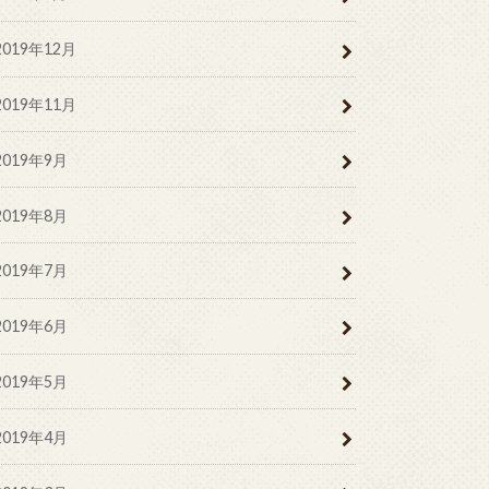
2019年12月
2019年11月
2019年9月
2019年8月
2019年7月
2019年6月
2019年5月
2019年4月