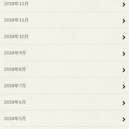
2018年12月
2018年11月
2018年10月
2018年9月
2018年8月
2018年7月
2018年6月
2018年5月