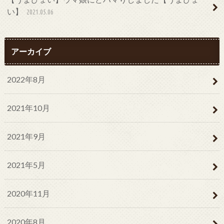
い】
2021.05.06
アーカイブ
2022年8月
2021年10月
2021年9月
2021年5月
2020年11月
2020年8月