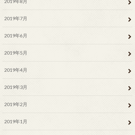
2019年8月
2019年7月
2019年6月
2019年5月
2019年4月
2019年3月
2019年2月
2019年1月