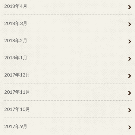
2018年4月
2018年3月
2018年2月
2018年1月
2017年12月
2017年11月
2017年10月
2017年9月