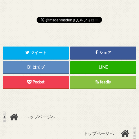
ツイート
シェア
はてブ
Pocket
feedly
トップページへ
トップページへ