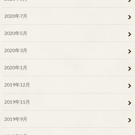
2020年7月
2020年5月
2020年3月
2020年1月
2019年12月
2019年11月
2019年9月