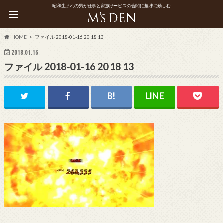
昭和生まれの男が仕事と家族サービスの合間に趣味に勤しむ
HOME
ファイル 2018-01-16 20 18 13
2018.01.16
ファイル 2018-01-16 20 18 13