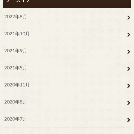
2022年8月
2021年10月
2021年9月
2021年5月
2020年11月
2020年8月
2020年7月