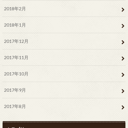
2018年2月
2018年1月
2017年12月
2017年11月
2017年10月
2017年9月
2017年8月