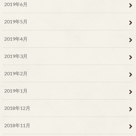
2019年6月
2019年5月
2019年4月
2019年3月
2019年2月
2019年1月
2018年12月
2018年11月