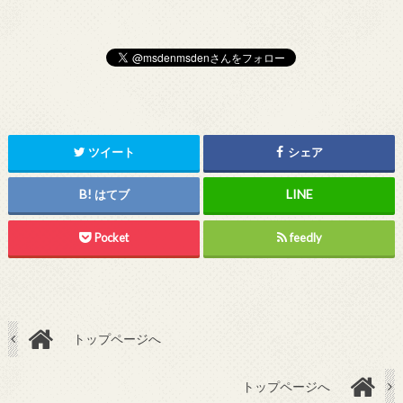
ツイート
シェア
はてブ
Pocket
feedly
トップページへ
トップページへ