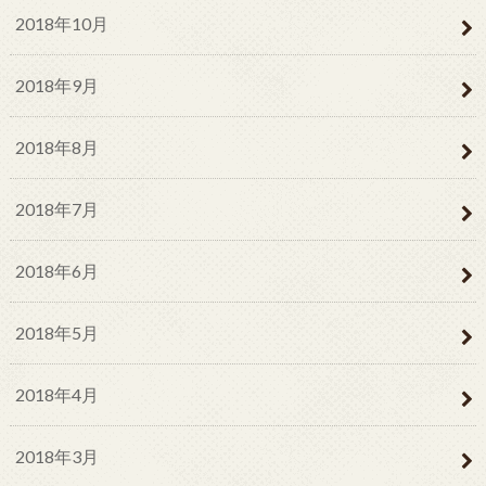
2018年10月
2018年9月
2018年8月
2018年7月
2018年6月
2018年5月
2018年4月
2018年3月