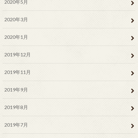
2020年5月
2020年3月
2020年1月
2019年12月
2019年11月
2019年9月
2019年8月
2019年7月