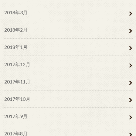
2018年3月
2018年2月
2018年1月
2017年12月
2017年11月
2017年10月
2017年9月
2017年8月