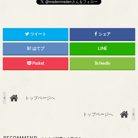
ツイート
シェア
はてブ
Pocket
feedly
トップページへ
トップページへ