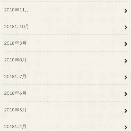
2018年11月
2018年10月
2018年9月
2018年8月
2018年7月
2018年6月
2018年5月
2018年4月