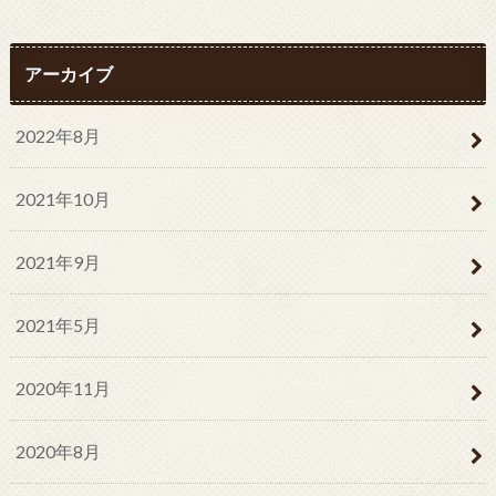
アーカイブ
2022年8月
2021年10月
2021年9月
2021年5月
2020年11月
2020年8月