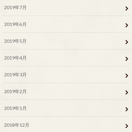
2019年7月
2019年6月
2019年5月
2019年4月
2019年3月
2019年2月
2019年1月
2018年12月