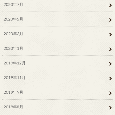
2020年7月
2020年5月
2020年3月
2020年1月
2019年12月
2019年11月
2019年9月
2019年8月