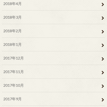
2018年4月
2018年3月
2018年2月
2018年1月
2017年12月
2017年11月
2017年10月
2017年9月