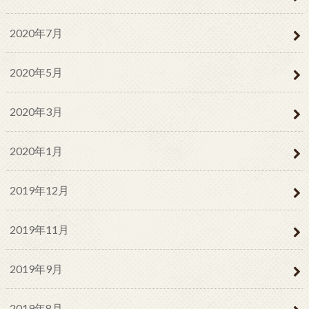
2020年7月
2020年5月
2020年3月
2020年1月
2019年12月
2019年11月
2019年9月
2019年8月