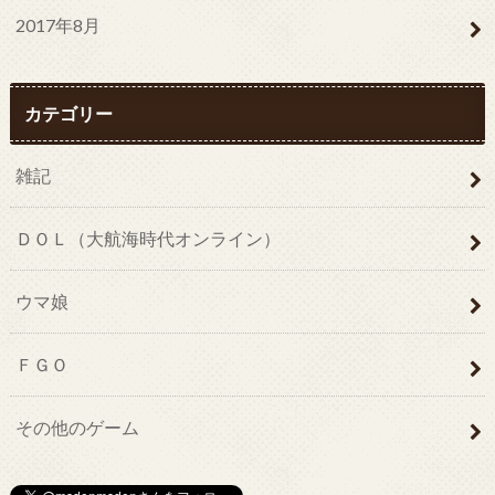
2017年8月
カテゴリー
雑記
ＤＯＬ（大航海時代オンライン）
ウマ娘
ＦＧＯ
その他のゲーム