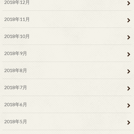
2018年12月
2018年11月
2018年10月
2018年9月
2018年8月
2018年7月
2018年6月
2018年5月