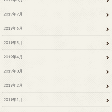
2019年7月
2019年6月
2019年5月
2019年4月
2019年3月
2019年2月
2019年1月