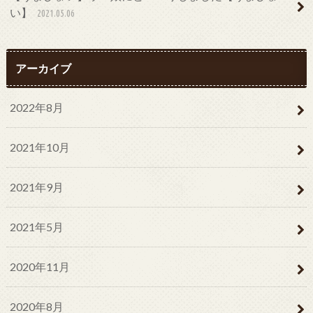
い】
2021.05.06
アーカイブ
2022年8月
2021年10月
2021年9月
2021年5月
2020年11月
2020年8月