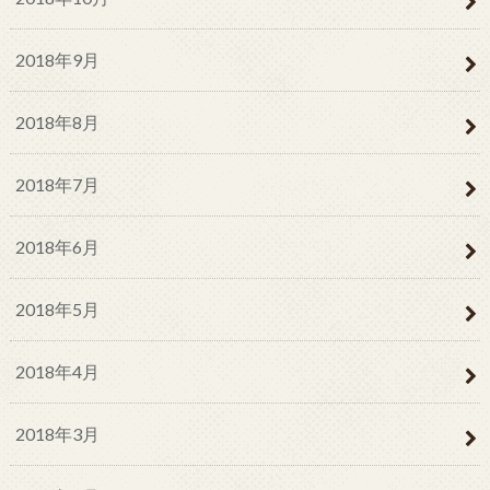
2018年9月
2018年8月
2018年7月
2018年6月
2018年5月
2018年4月
2018年3月