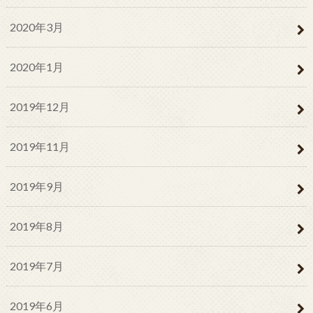
2020年3月
2020年1月
2019年12月
2019年11月
2019年9月
2019年8月
2019年7月
2019年6月