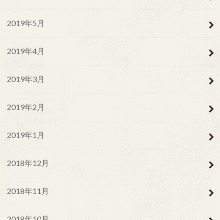
2019年5月
2019年4月
2019年3月
2019年2月
2019年1月
2018年12月
2018年11月
2018年10月