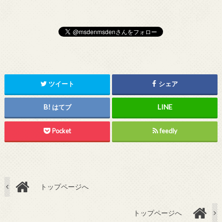
ツイート
シェア
はてブ
Pocket
feedly
トップページへ
トップページへ