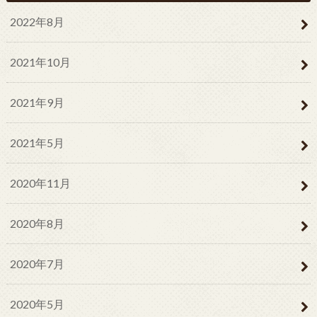
2022年8月
2021年10月
2021年9月
2021年5月
2020年11月
2020年8月
2020年7月
2020年5月