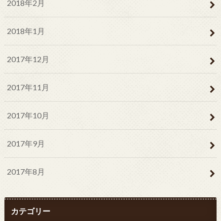
2018年2月
2018年1月
2017年12月
2017年11月
2017年10月
2017年9月
2017年8月
カテゴリー