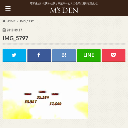
昭和生まれの男が仕事と家族サービスの合間に趣味に勤しむ
HOME
IMG_5797
2018.09.17
IMG_5797