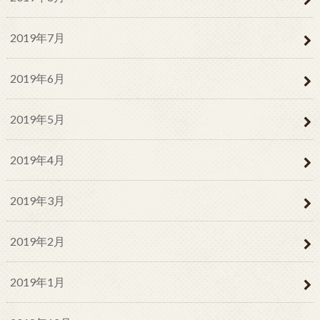
2019年7月
2019年6月
2019年5月
2019年4月
2019年3月
2019年2月
2019年1月