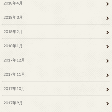
2018年4月
2018年3月
2018年2月
2018年1月
2017年12月
2017年11月
2017年10月
2017年9月