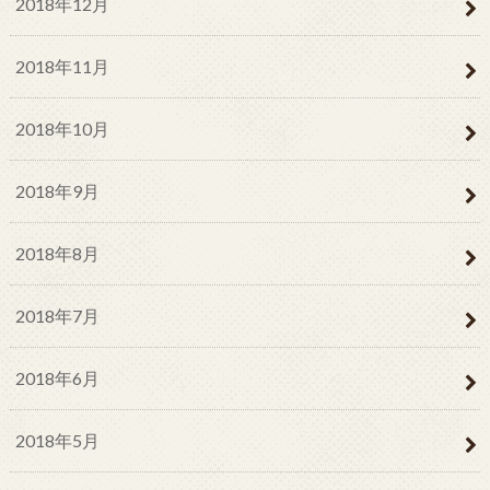
2018年12月
2018年11月
2018年10月
2018年9月
2018年8月
2018年7月
2018年6月
2018年5月