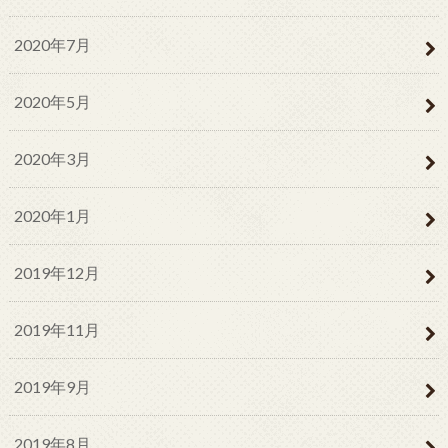
2020年7月
2020年5月
2020年3月
2020年1月
2019年12月
2019年11月
2019年9月
2019年8月