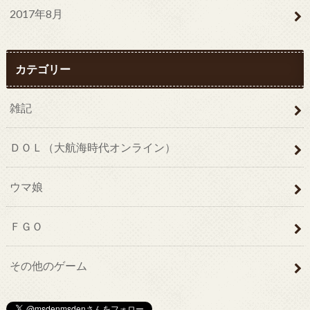
2017年8月
カテゴリー
雑記
ＤＯＬ（大航海時代オンライン）
ウマ娘
ＦＧＯ
その他のゲーム