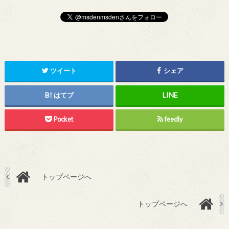
ツイート
シェア
はてブ
Pocket
feedly
トップページへ
トップページへ