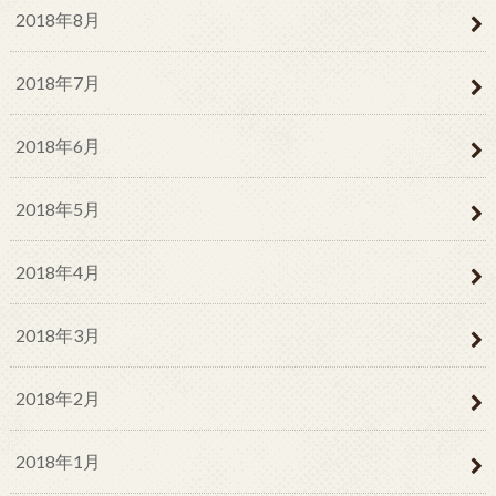
2018年8月
2018年7月
2018年6月
2018年5月
2018年4月
2018年3月
2018年2月
2018年1月