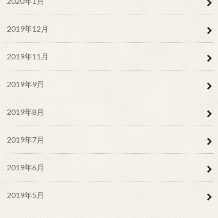
2020年1月
2019年12月
2019年11月
2019年9月
2019年8月
2019年7月
2019年6月
2019年5月