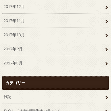
2017年12月
2017年11月
2017年10月
2017年9月
2017年8月
カテゴリー
雑記
ＤＯＬ（大航海時代オンライン）