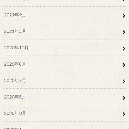
2021年9月
2021年5月
2020年11月
2020年8月
2020年7月
2020年5月
2020年3月