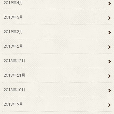
2019年4月
2019年3月
2019年2月
2019年1月
2018年12月
2018年11月
2018年10月
2018年9月