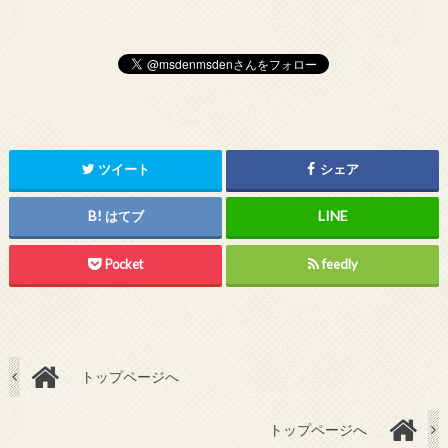
ツイート
シェア
はてブ
Pocket
feedly
トップページへ
トップページへ