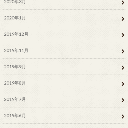
2020年3月
2020年1月
2019年12月
2019年11月
2019年9月
2019年8月
2019年7月
2019年6月