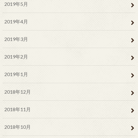
2019年5月
2019年4月
2019年3月
2019年2月
2019年1月
2018年12月
2018年11月
2018年10月