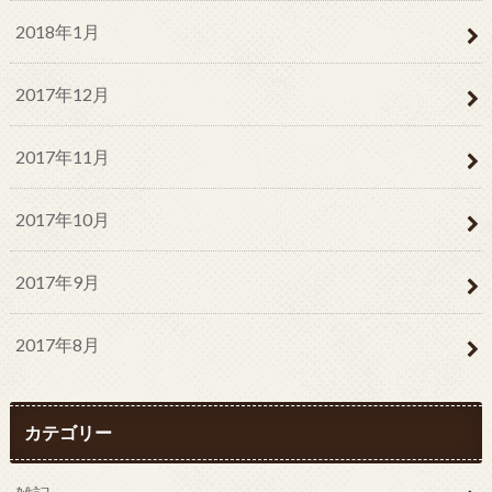
2018年1月
2017年12月
2017年11月
2017年10月
2017年9月
2017年8月
カテゴリー