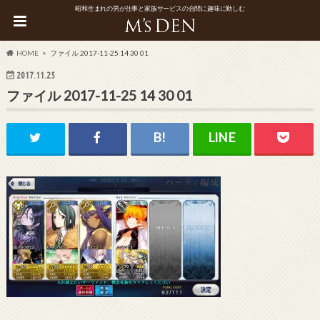
昭和生まれの男が仕事と家族サービスの合間に趣味に勤しむ
HOME
ファイル 2017-11-25 14 30 01
2017.11.25
ファイル 2017-11-25 14 30 01