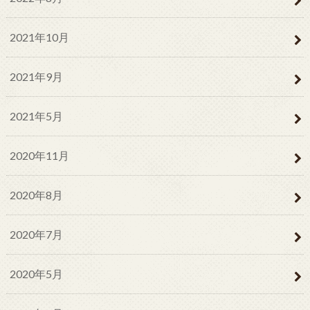
2021年10月
2021年9月
2021年5月
2020年11月
2020年8月
2020年7月
2020年5月