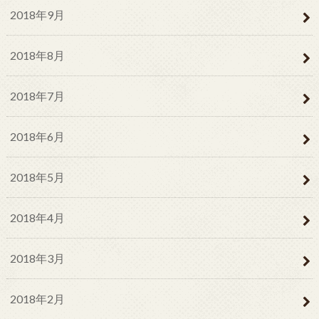
2018年9月
2018年8月
2018年7月
2018年6月
2018年5月
2018年4月
2018年3月
2018年2月