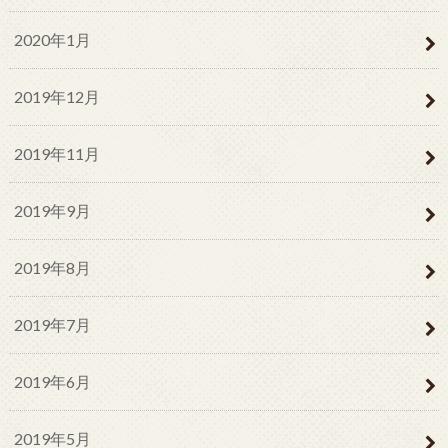
2020年1月
2019年12月
2019年11月
2019年9月
2019年8月
2019年7月
2019年6月
2019年5月