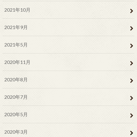
2021年10月
2021年9月
2021年5月
2020年11月
2020年8月
2020年7月
2020年5月
2020年3月