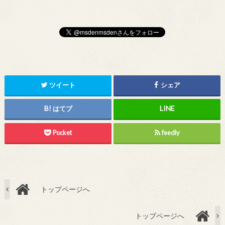
ツイート
シェア
はてブ
Pocket
feedly
トップページへ
トップページへ