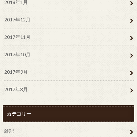
2018年1月
2017年12月
2017年11月
2017年10月
2017年9月
2017年8月
カテゴリー
雑記