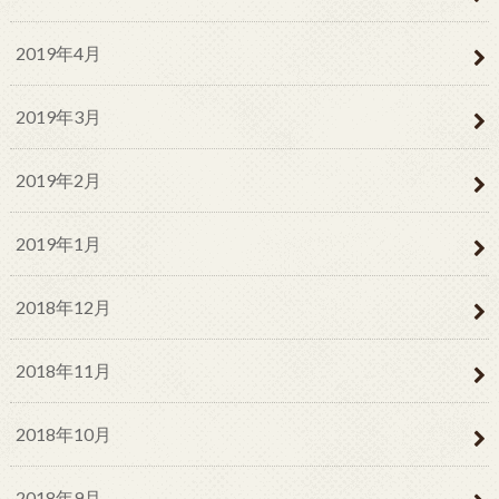
2019年4月
2019年3月
2019年2月
2019年1月
2018年12月
2018年11月
2018年10月
2018年9月