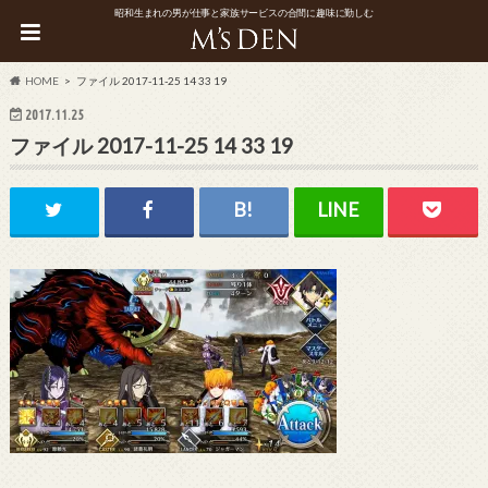
昭和生まれの男が仕事と家族サービスの合間に趣味に勤しむ
HOME
ファイル 2017-11-25 14 33 19
2017.11.25
ファイル 2017-11-25 14 33 19