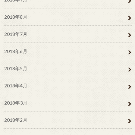
2018年8月
2018年7月
2018年6月
2018年5月
2018年4月
2018年3月
2018年2月