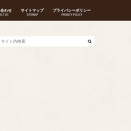
い合わせ
サイトマップ
プライバシーポリシー
ACT US
SITEMAP
PRIVACY POLICY