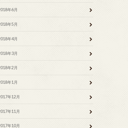
2018年6月
2018年5月
2018年4月
2018年3月
2018年2月
2018年1月
2017年12月
2017年11月
2017年10月