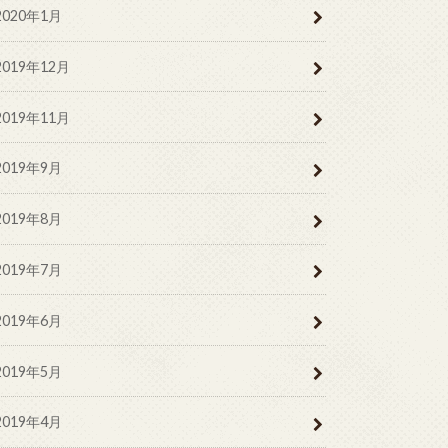
2020年1月
2019年12月
2019年11月
2019年9月
2019年8月
2019年7月
2019年6月
2019年5月
2019年4月