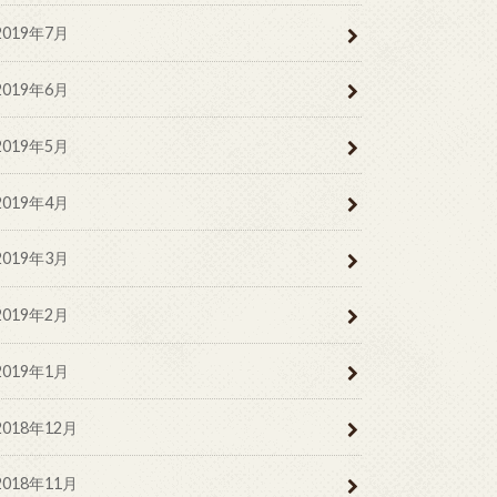
2019年7月
2019年6月
2019年5月
2019年4月
2019年3月
2019年2月
2019年1月
2018年12月
2018年11月