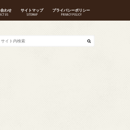
い合わせ
サイトマップ
プライバシーポリシー
ACT US
SITEMAP
PRIVACY POLICY