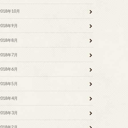
2018年10月
2018年9月
2018年8月
2018年7月
2018年6月
2018年5月
2018年4月
2018年3月
2018年2月