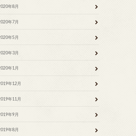
2020年8月
2020年7月
2020年5月
2020年3月
2020年1月
2019年12月
2019年11月
2019年9月
2019年8月