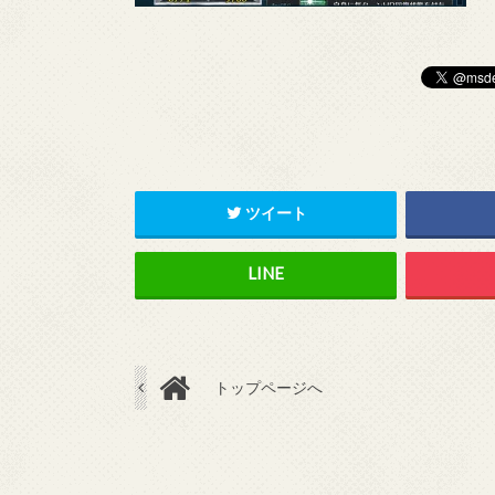
ツイート
トップページへ