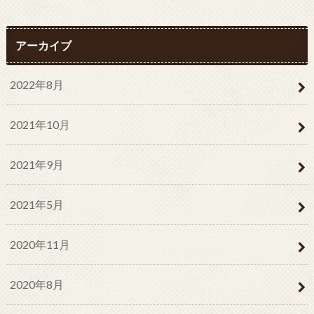
アーカイブ
2022年8月
2021年10月
2021年9月
2021年5月
2020年11月
2020年8月