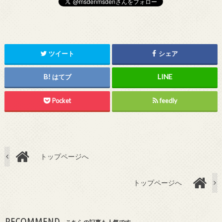
ツイート
シェア
はてブ
Pocket
feedly
トップページへ
トップページへ
RECOMMEND