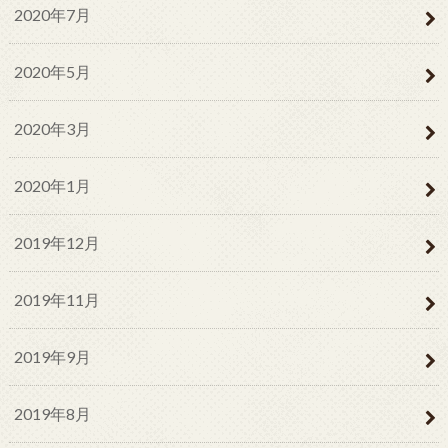
2020年7月
2020年5月
2020年3月
2020年1月
2019年12月
2019年11月
2019年9月
2019年8月