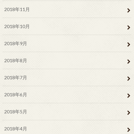
2018年11月
2018年10月
2018年9月
2018年8月
2018年7月
2018年6月
2018年5月
2018年4月