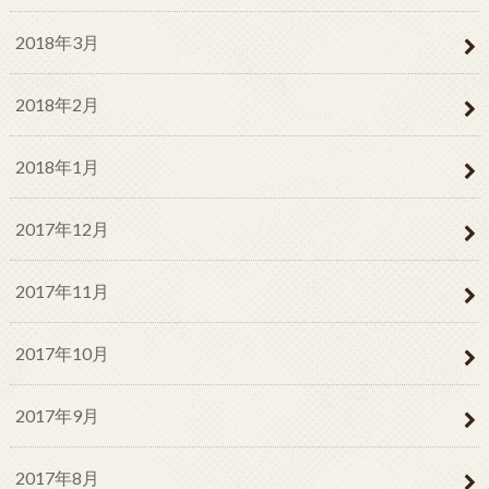
2018年3月
2018年2月
2018年1月
2017年12月
2017年11月
2017年10月
2017年9月
2017年8月