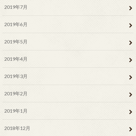
2019年7月
2019年6月
2019年5月
2019年4月
2019年3月
2019年2月
2019年1月
2018年12月