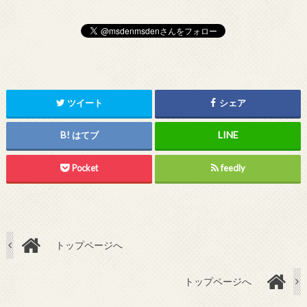
ツイート
シェア
はてブ
Pocket
feedly
トップページへ
トップページへ