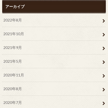
アーカイブ
2022年8月
2021年10月
2021年9月
2021年5月
2020年11月
2020年8月
2020年7月