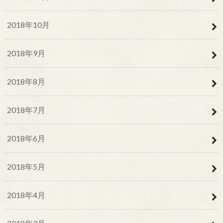
2018年10月
2018年9月
2018年8月
2018年7月
2018年6月
2018年5月
2018年4月