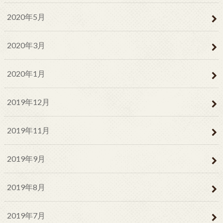
2020年5月
2020年3月
2020年1月
2019年12月
2019年11月
2019年9月
2019年8月
2019年7月