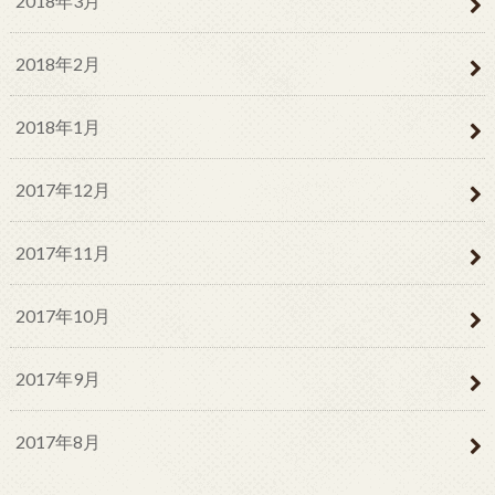
2018年3月
2018年2月
2018年1月
2017年12月
2017年11月
2017年10月
2017年9月
2017年8月