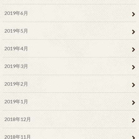
2019年6月
2019年5月
2019年4月
2019年3月
2019年2月
2019年1月
2018年12月
2018年11月