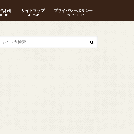
い合わせ
サイトマップ
プライバシーポリシー
ACT US
SITEMAP
PRIVACY POLICY