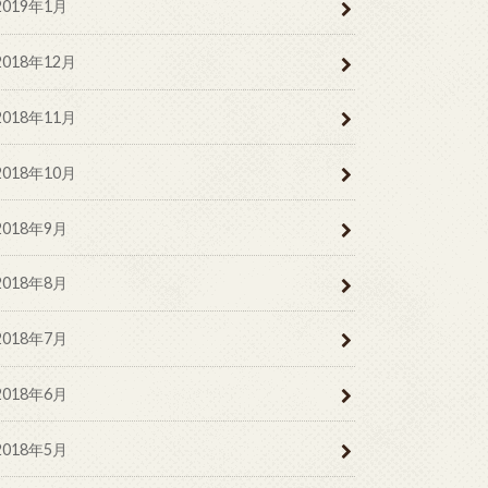
2019年1月
2018年12月
2018年11月
2018年10月
2018年9月
2018年8月
2018年7月
2018年6月
2018年5月