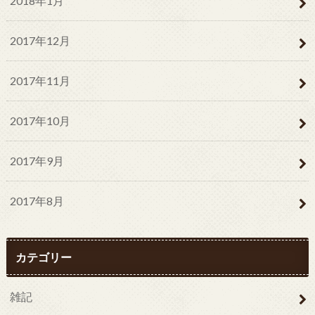
2018年1月
2017年12月
2017年11月
2017年10月
2017年9月
2017年8月
カテゴリー
雑記