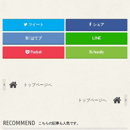
ツイート
シェア
はてブ
Pocket
feedly
トップページへ
トップページへ
RECOMMEND
こちらの記事も人気です。