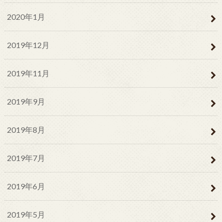
2020年1月
2019年12月
2019年11月
2019年9月
2019年8月
2019年7月
2019年6月
2019年5月