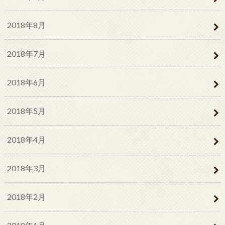
2018年8月
2018年7月
2018年6月
2018年5月
2018年4月
2018年3月
2018年2月