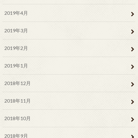
2019年4月
2019年3月
2019年2月
2019年1月
2018年12月
2018年11月
2018年10月
2018年9月