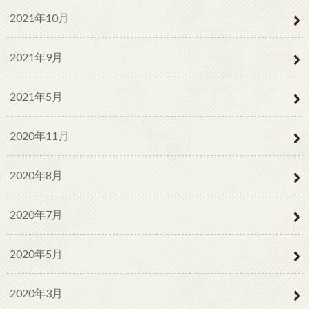
2021年10月
2021年9月
2021年5月
2020年11月
2020年8月
2020年7月
2020年5月
2020年3月