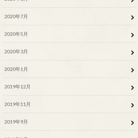
2020年7月
2020年5月
2020年3月
2020年1月
2019年12月
2019年11月
2019年9月