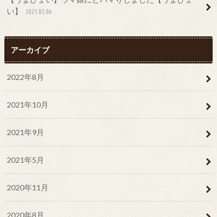
い】
2021.05.06
アーカイブ
2022年8月
2021年10月
2021年9月
2021年5月
2020年11月
2020年8月