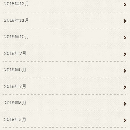
2018年12月
2018年11月
2018年10月
2018年9月
2018年8月
2018年7月
2018年6月
2018年5月