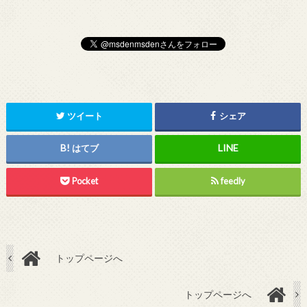
ツイート
シェア
はてブ
Pocket
feedly
トップページへ
トップページへ