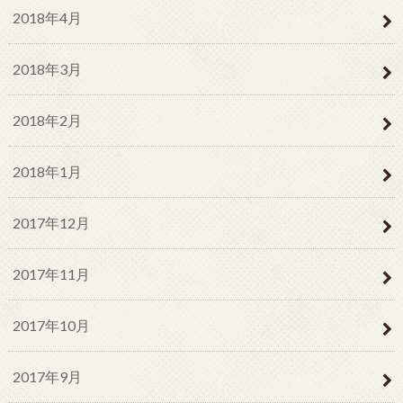
2018年4月
2018年3月
2018年2月
2018年1月
2017年12月
2017年11月
2017年10月
2017年9月