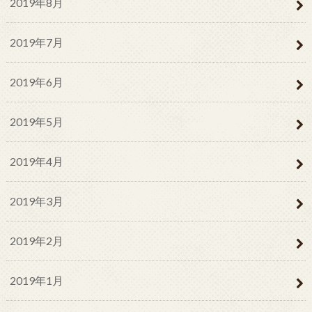
2019年8月
2019年7月
2019年6月
2019年5月
2019年4月
2019年3月
2019年2月
2019年1月