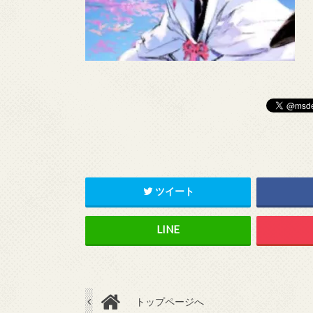
ツイート
トップページへ