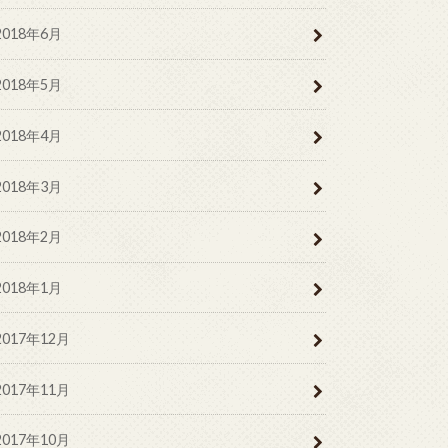
2018年6月
2018年5月
2018年4月
2018年3月
2018年2月
2018年1月
2017年12月
2017年11月
2017年10月