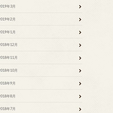
2019年3月
2019年2月
2019年1月
2018年12月
2018年11月
2018年10月
2018年9月
2018年8月
2018年7月