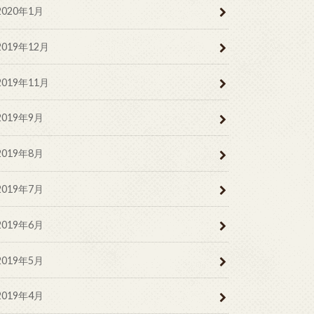
2020年1月
2019年12月
2019年11月
2019年9月
2019年8月
2019年7月
2019年6月
2019年5月
2019年4月