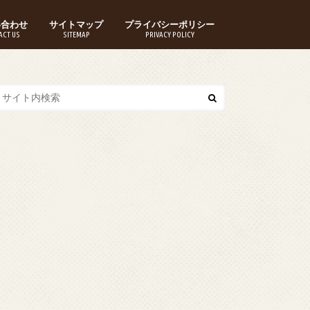
い合わせ
サイトマップ
プライバシーポリシー
ACT US
SITEMAP
PRIVACY POLICY