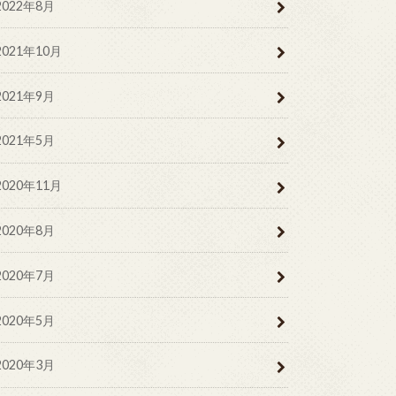
2022年8月
2021年10月
2021年9月
2021年5月
2020年11月
2020年8月
2020年7月
2020年5月
2020年3月