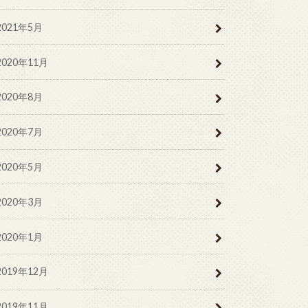
2021年5月
2020年11月
2020年8月
2020年7月
2020年5月
2020年3月
2020年1月
2019年12月
2019年11月