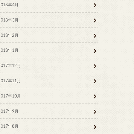
2018年4月
2018年3月
2018年2月
2018年1月
2017年12月
2017年11月
2017年10月
2017年9月
2017年8月