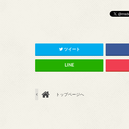
ツイート
トップページへ