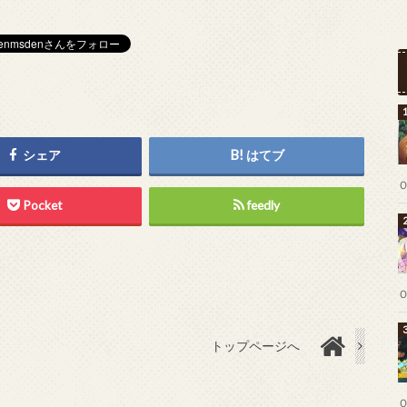
シェア
はてブ
Pocket
feedly
トップページへ