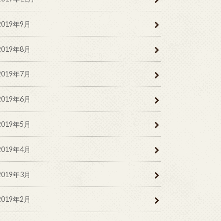
2019年9月
2019年8月
2019年7月
2019年6月
2019年5月
2019年4月
2019年3月
2019年2月