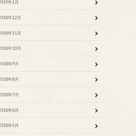
2019年1月
2018年12月
2018年11月
2018年10月
2018年9月
2018年8月
2018年7月
2018年6月
2018年5月