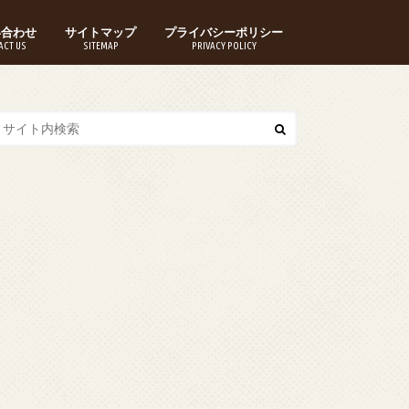
い合わせ
サイトマップ
プライバシーポリシー
ACT US
SITEMAP
PRIVACY POLICY