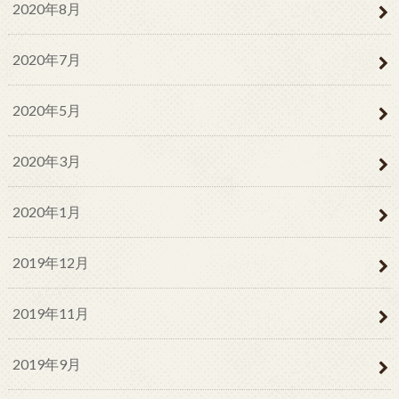
2020年8月
2020年7月
2020年5月
2020年3月
2020年1月
2019年12月
2019年11月
2019年9月