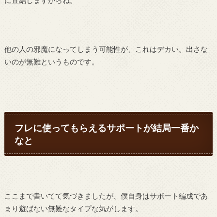
に直結しますからね。
他の人の邪魔になってしまう可能性が、これはデカい。出さな
いのが無難というものです。
フレに使ってもらえるサポートが結局一番か
なと
ここまで書いてて気づきましたが、僕自身はサポート編成であ
まり遊ばない無難なタイプな気がします。