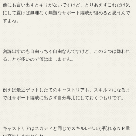
他にも言い出すとキリがないですけど、とりあえずこれだけ気
にして置けば無理なく無難なサポート編成が組めると思うんで
すよね。
勿論出すのも自由っちゃ自由なんですけど、この３つは嫌われ
ることが多いので僕は出しません。
例えば最近ゲットしたてのキャストリアも、スキルマになるま
ではサポート編成に出さず自分専用にしておくつもりです。
キャストリアはスカディと同じでスキルレベルが配れるＮＰ量