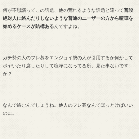
何が不思議ってこの話題、他の荒れるような話題と違って
普段
絶対人に絡んだりしないような普通のユーザーの方から喧嘩を
始めるケースが結構ある
んですよね。
ガチ勢の人のフレ募をエンジョイ勢の人が引用するか何かして
ボヤいたり腐したりして喧嘩になってる所、見た事ないです
か？
なんで絡むんでしょうね。他人のフレ募なんてほっとけばいい
のに。