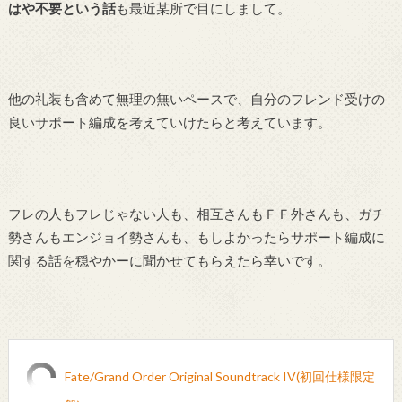
はや不要という話
も最近某所で目にしまして。
他の礼装も含めて無理の無いペースで、自分のフレンド受けの
良いサポート編成を考えていけたらと考えています。
フレの人もフレじゃない人も、相互さんもＦＦ外さんも、ガチ
勢さんもエンジョイ勢さんも、もしよかったらサポート編成に
関する話を穏やかーに聞かせてもらえたら幸いです。
Fate/Grand Order Original Soundtrack IV(初回仕様限定