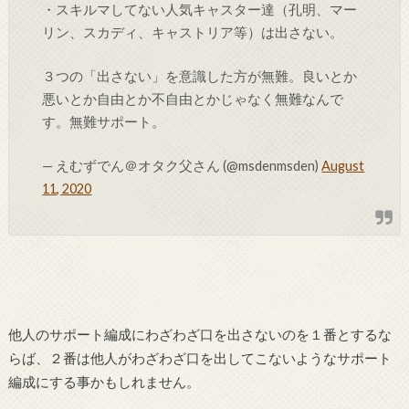
・スキルマしてない人気キャスター達（孔明、マー
リン、スカディ、キャストリア等）は出さない。
３つの「出さない」を意識した方が無難。良いとか
悪いとか自由とか不自由とかじゃなく無難なんで
す。無難サポート。
— えむずでん＠オタク父さん (@msdenmsden)
August
11, 2020
他人のサポート編成にわざわざ口を出さないのを１番とするな
らば、２番は他人がわざわざ口を出してこないようなサポート
編成にする事かもしれません。