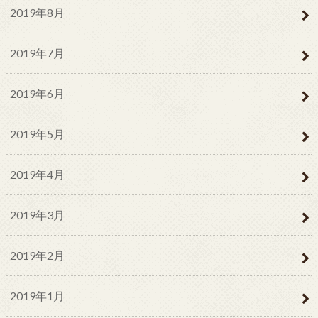
2019年8月
2019年7月
2019年6月
2019年5月
2019年4月
2019年3月
2019年2月
2019年1月