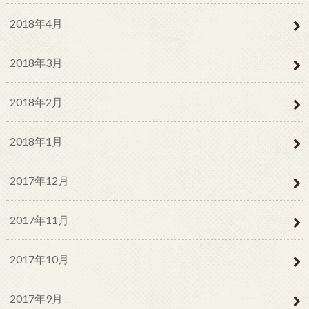
2018年4月
2018年3月
2018年2月
2018年1月
2017年12月
2017年11月
2017年10月
2017年9月