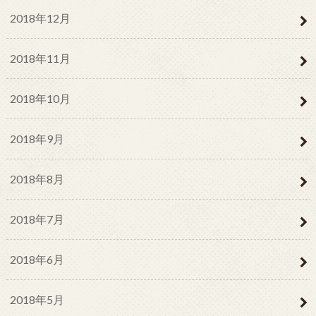
2018年12月
2018年11月
2018年10月
2018年9月
2018年8月
2018年7月
2018年6月
2018年5月