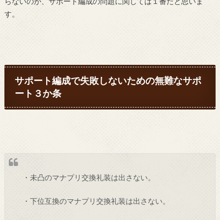
らないのが、サポート編成の問題に関しては１番だと思いま
す。
サポート編成で失敗しないための無難なサポ
ート３か条
・未凸のマナプリ交換礼装は出さない。
・下位互換のマナプリ交換礼装は出さない。