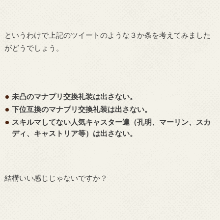
というわけで上記のツイートのような３か条を考えてみました
がどうでしょう。
未凸のマナプリ交換礼装は出さない。
下位互換のマナプリ交換礼装は出さない。
スキルマしてない人気キャスター達（孔明、マーリン、スカ
ディ、キャストリア等）は出さない。
結構いい感じじゃないですか？