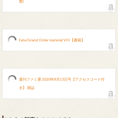
盤)
Fate/Grand Order material VIII【書籍】
週刊ファミ通 2020年8月13日号【アクセスコード付
き】 雑誌