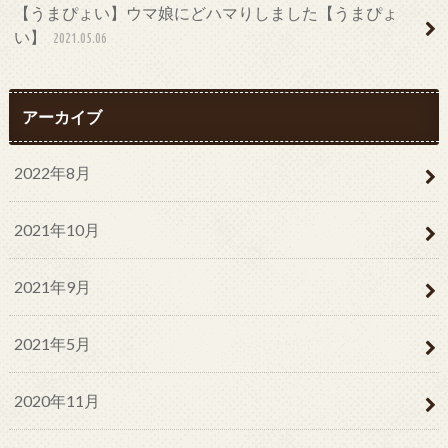
【うまぴょい】ウマ娘にどハマりしました【うまぴょ
い】
2021.05.06
アーカイブ
2022年8月
2021年10月
2021年9月
2021年5月
2020年11月