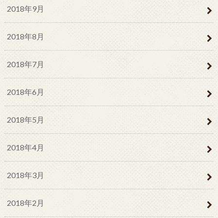
2018年9月
2018年8月
2018年7月
2018年6月
2018年5月
2018年4月
2018年3月
2018年2月