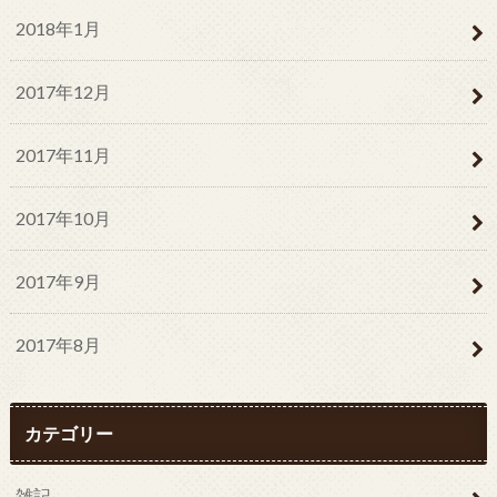
2018年1月
2017年12月
2017年11月
2017年10月
2017年9月
2017年8月
カテゴリー
雑記