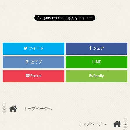
ツイート
シェア
はてブ
Pocket
feedly
トップページへ
トップページへ