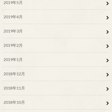
2019年5月
2019年4月
2019年3月
2019年2月
2019年1月
2018年12月
2018年11月
2018年10月