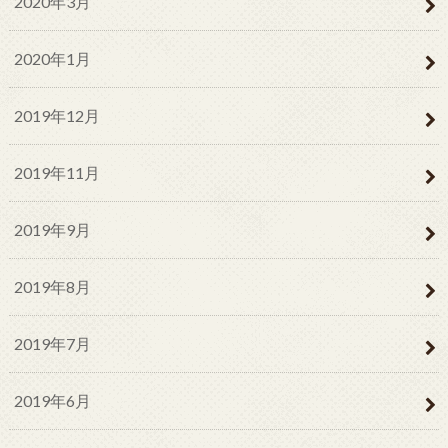
2020年3月
2020年1月
2019年12月
2019年11月
2019年9月
2019年8月
2019年7月
2019年6月