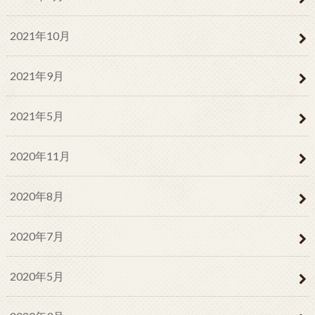
2021年10月
2021年9月
2021年5月
2020年11月
2020年8月
2020年7月
2020年5月