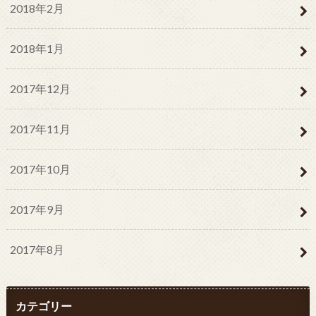
2018年2月
2018年1月
2017年12月
2017年11月
2017年10月
2017年9月
2017年8月
カテゴリー