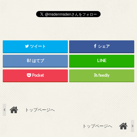
ツイート
シェア
はてブ
Pocket
feedly
トップページへ
トップページへ