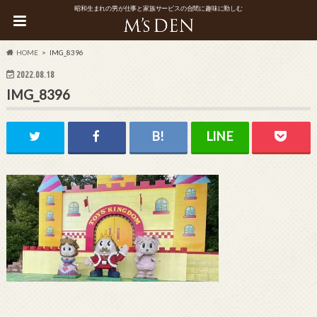
昭和生まれの男が仕事と家族サービスの合間に趣味に勤しむ
HOME
IMG_8396
2022.08.18
IMG_8396