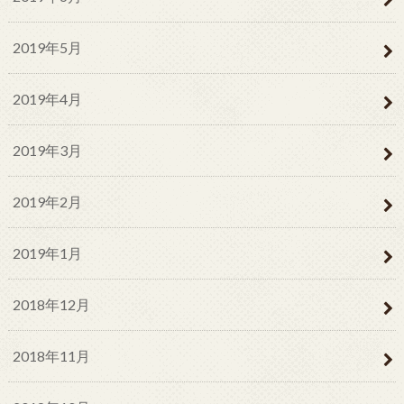
2019年5月
2019年4月
2019年3月
2019年2月
2019年1月
2018年12月
2018年11月