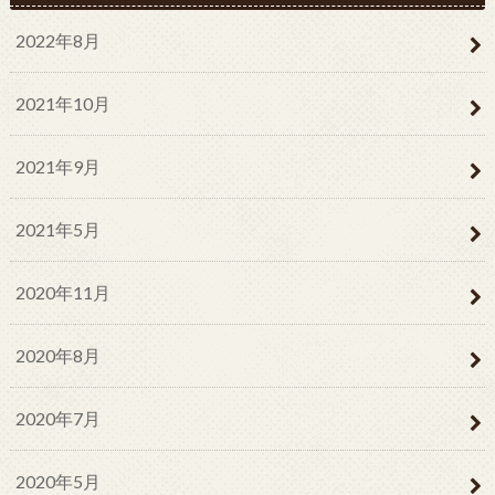
2022年8月
2021年10月
2021年9月
2021年5月
2020年11月
2020年8月
2020年7月
2020年5月