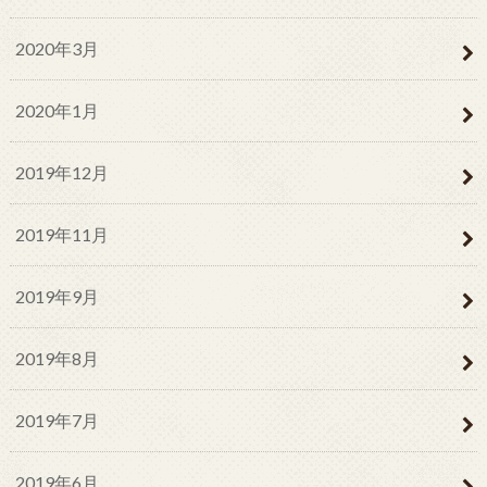
2020年3月
2020年1月
2019年12月
2019年11月
2019年9月
2019年8月
2019年7月
2019年6月