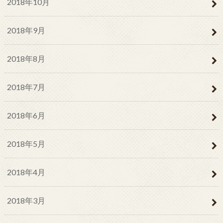
2018年10月
2018年9月
2018年8月
2018年7月
2018年6月
2018年5月
2018年4月
2018年3月