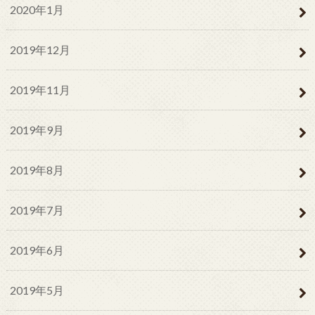
2020年1月
2019年12月
2019年11月
2019年9月
2019年8月
2019年7月
2019年6月
2019年5月