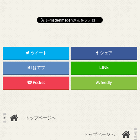
ツイート
シェア
はてブ
Pocket
feedly
トップページへ
トップページへ