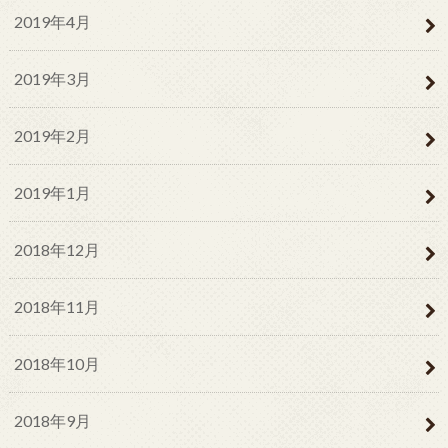
2019年4月
2019年3月
2019年2月
2019年1月
2018年12月
2018年11月
2018年10月
2018年9月