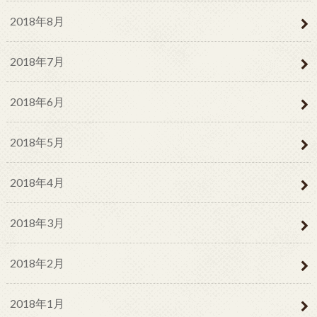
2018年8月
2018年7月
2018年6月
2018年5月
2018年4月
2018年3月
2018年2月
2018年1月