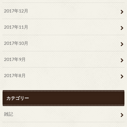
2017年12月
2017年11月
2017年10月
2017年9月
2017年8月
カテゴリー
雑記