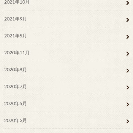
2021年10月
2021年9月
2021年5月
2020年11月
2020年8月
2020年7月
2020年5月
2020年3月