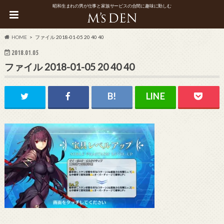
昭和生まれの男が仕事と家族サービスの合間に趣味に勤しむ
HOME
ファイル 2018-01-05 20 40 40
2018.01.05
ファイル 2018-01-05 20 40 40