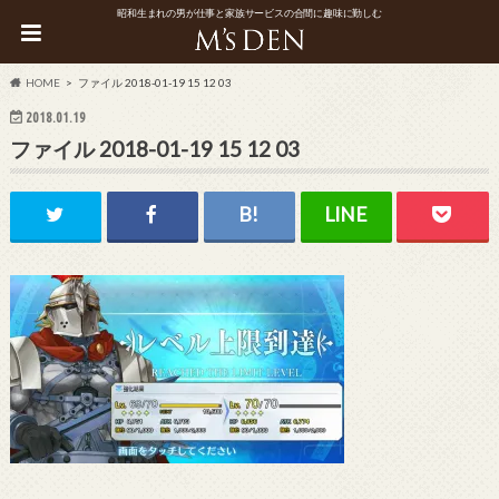
昭和生まれの男が仕事と家族サービスの合間に趣味に勤しむ
HOME
ファイル 2018-01-19 15 12 03
2018.01.19
ファイル 2018-01-19 15 12 03