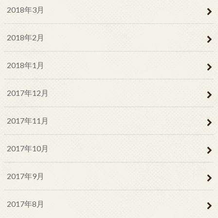
2018年3月
2018年2月
2018年1月
2017年12月
2017年11月
2017年10月
2017年9月
2017年8月