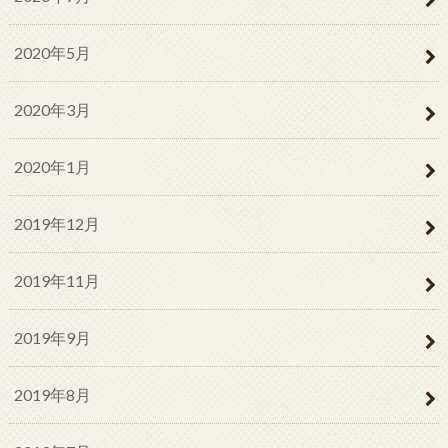
2020年5月
2020年3月
2020年1月
2019年12月
2019年11月
2019年9月
2019年8月