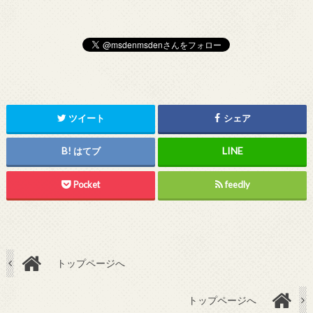
ツイート
シェア
はてブ
Pocket
feedly
トップページへ
トップページへ