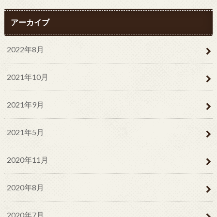
アーカイブ
2022年8月
2021年10月
2021年9月
2021年5月
2020年11月
2020年8月
2020年7月