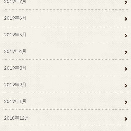
2019年7月
2019年6月
2019年5月
2019年4月
2019年3月
2019年2月
2019年1月
2018年12月