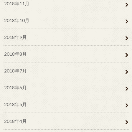
2018年11月
2018年10月
2018年9月
2018年8月
2018年7月
2018年6月
2018年5月
2018年4月