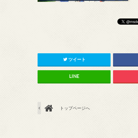
ツイート
トップページへ