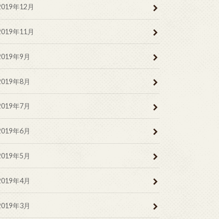
2019年12月
2019年11月
2019年9月
2019年8月
2019年7月
2019年6月
2019年5月
2019年4月
2019年3月