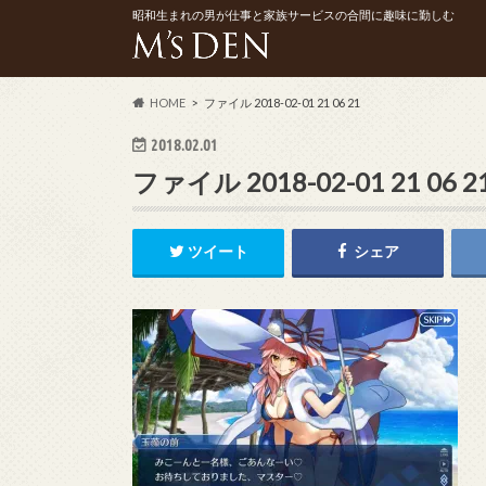
昭和生まれの男が仕事と家族サービスの合間に趣味に勤しむ
HOME
ファイル 2018-02-01 21 06 21
2018.02.01
ファイル 2018-02-01 21 06 2
ツイート
シェア