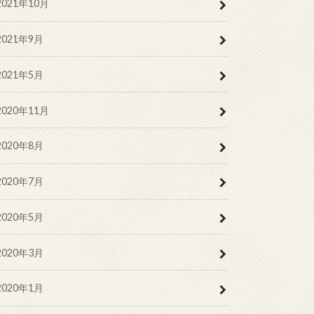
2021年10月
2021年9月
2021年5月
2020年11月
2020年8月
2020年7月
2020年5月
2020年3月
2020年1月