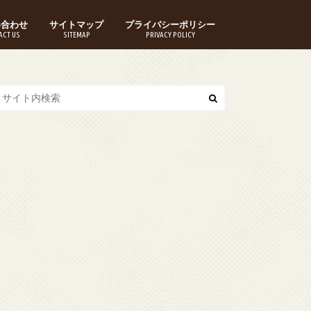
い合わせ
サイトマップ
プライバシーポリシー
ACT US
SITEMAP
PRIVACY POLICY