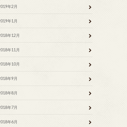
2019年2月
2019年1月
2018年12月
2018年11月
2018年10月
2018年9月
2018年8月
2018年7月
2018年6月