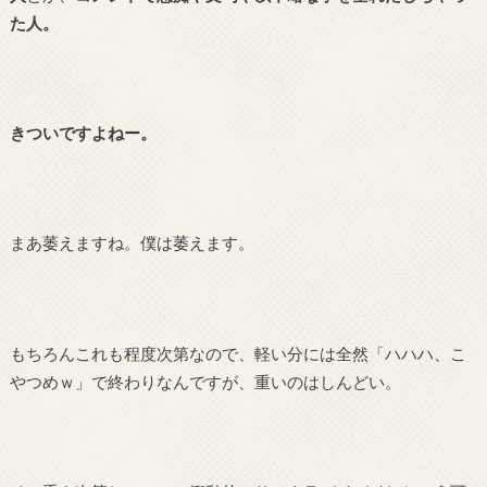
た人。
きついですよねー。
まあ萎えますね。僕は萎えます。
もちろんこれも程度次第なので、軽い分には全然「ハハハ、こ
やつめｗ」で終わりなんですが、重いのはしんどい。