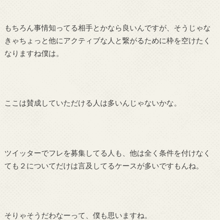
もちろん事情知ってる相手とかなら良いんですが、そうじゃな
きゃちょっと他にアクティブな人と繋がるために枠を空けたく
なりますね僕は。
ここは賛成していただける人は多いんじゃないかな。
ツイッターでフレを募集してる人も、他は全く条件を付けなく
ても２についてだけは言及してるケースが多いですもんね。
そりゃそうだわなーって、僕も思いますね。