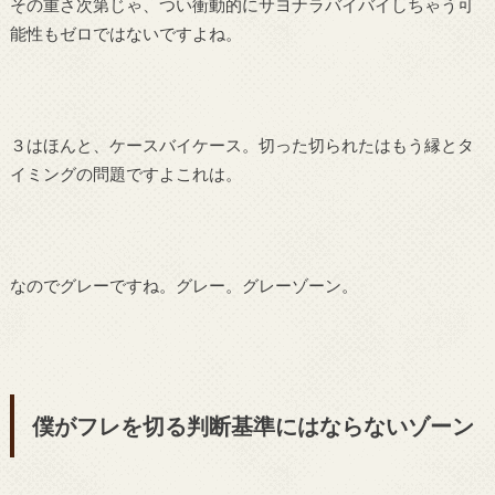
その重さ次第じゃ、つい衝動的にサヨナラバイバイしちゃう可
能性もゼロではないですよね。
３はほんと、ケースバイケース。切った切られたはもう縁とタ
イミングの問題ですよこれは。
なのでグレーですね。グレー。グレーゾーン。
僕がフレを切る判断基準にはならないゾーン