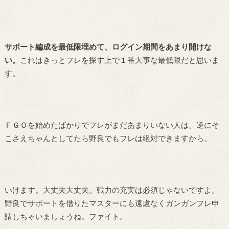
サポート編成を最低限埋めて、ログイン期間をあまり開けな
い。
これはきっとフレを探す上で１番大事な最低限だと思いま
す。
ＦＧＯを始めたばかりでフレがまだあまりいない人は、逆にそ
こさえちゃんとしてたら野良でもフレは絶対できますから。
いけます。大丈夫大丈夫。戦力の充実は必須じゃないですよ。
野良でサポートを借りたマスターにも遠慮なくガンガンフレ申
請しちゃいましょうね。ファイト。