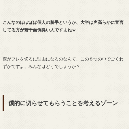
こんなのほぼほぼ個人の勝手というか、大半は声高らかに宣言
してる方が若干面倒臭い人ですよねｗ
僕がフレを切るに理由になるのなんて、この８つの中でごくわ
ずかですよ。みんなはどうでしょうか？
僕的に切らせてもらうことを考えるゾーン