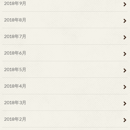
2018年9月
2018年8月
2018年7月
2018年6月
2018年5月
2018年4月
2018年3月
2018年2月