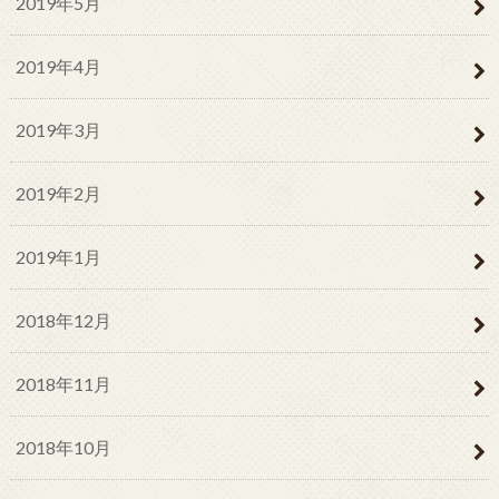
2019年5月
2019年4月
2019年3月
2019年2月
2019年1月
2018年12月
2018年11月
2018年10月