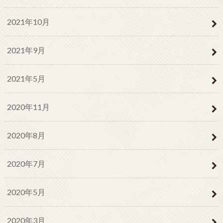
2021年10月
2021年9月
2021年5月
2020年11月
2020年8月
2020年7月
2020年5月
2020年3月