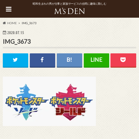
昭和生まれの男が仕事と家族サービスの合間に趣味に勤しむ
HOME
IMG_3673
2020.07.15
IMG_3673