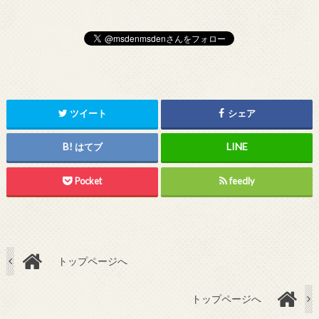
ツイート
シェア
はてブ
Pocket
feedly
トップページへ
トップページへ