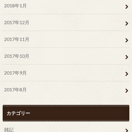
2018年1月
2017年12月
2017年11月
2017年10月
2017年9月
2017年8月
カテゴリー
雑記