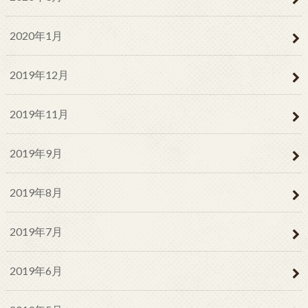
2020年1月
2019年12月
2019年11月
2019年9月
2019年8月
2019年7月
2019年6月