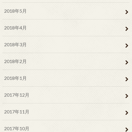
2018年5月
2018年4月
2018年3月
2018年2月
2018年1月
2017年12月
2017年11月
2017年10月