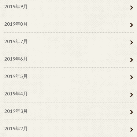
2019年9月
2019年8月
2019年7月
2019年6月
2019年5月
2019年4月
2019年3月
2019年2月