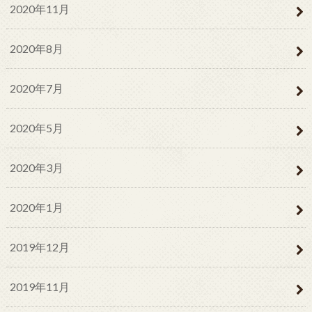
2020年11月
2020年8月
2020年7月
2020年5月
2020年3月
2020年1月
2019年12月
2019年11月