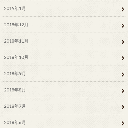
2019年1月
2018年12月
2018年11月
2018年10月
2018年9月
2018年8月
2018年7月
2018年6月