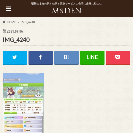
昭和生まれの男が仕事と家族サービスの合間に趣味に勤しむ
HOME
IMG_4240
2021.09.06
IMG_4240