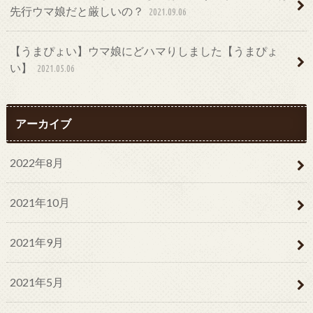
先行ウマ娘だと厳しいの？
2021.09.06
【うまぴょい】ウマ娘にどハマりしました【うまぴょ
い】
2021.05.06
アーカイブ
2022年8月
2021年10月
2021年9月
2021年5月