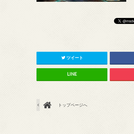
ツイート
トップページへ