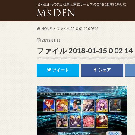
昭和生まれの男が仕事と家族サービスの合間に趣味に勤しむ
HOME
ファイル 2018-01-15 0 02 14
2018.01.15
ファイル 2018-01-15 0 02 14
ツイート
シェア