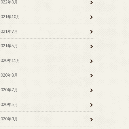
2022年8月
2021年10月
2021年9月
2021年5月
2020年11月
2020年8月
2020年7月
2020年5月
2020年3月