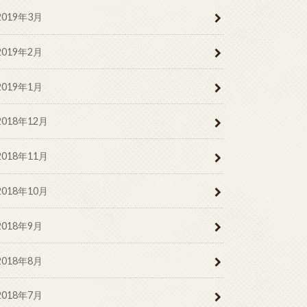
2019年3月
2019年2月
2019年1月
2018年12月
2018年11月
2018年10月
2018年9月
2018年8月
2018年7月