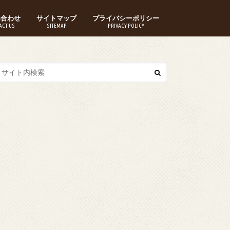
い合わせ
サイトマップ
プライバシーポリシー
ACT US
SITEMAP
PRIVACY POLICY