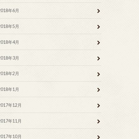
2018年6月
2018年5月
2018年4月
2018年3月
2018年2月
2018年1月
2017年12月
2017年11月
2017年10月