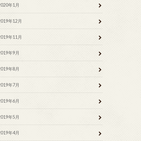
2020年1月
2019年12月
2019年11月
2019年9月
2019年8月
2019年7月
2019年6月
2019年5月
2019年4月