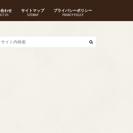
い合わせ
サイトマップ
プライバシーポリシー
ACT US
SITEMAP
PRIVACY POLICY