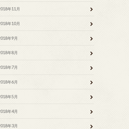
2018年11月
2018年10月
2018年9月
2018年8月
2018年7月
2018年6月
2018年5月
2018年4月
2018年3月