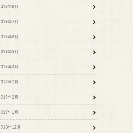
2019年8月
2019年7月
2019年6月
2019年5月
2019年4月
2019年3月
2019年2月
2019年1月
2018年12月