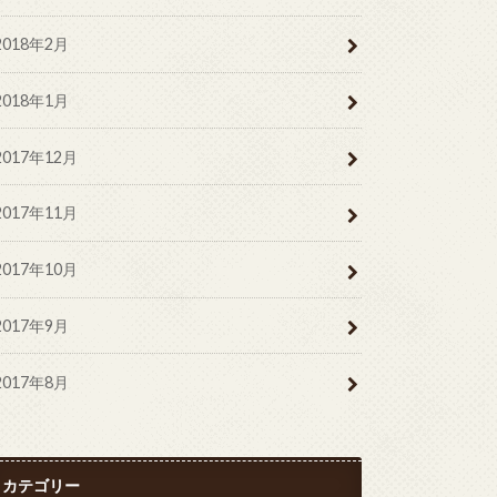
2018年2月
2018年1月
2017年12月
2017年11月
2017年10月
2017年9月
2017年8月
カテゴリー