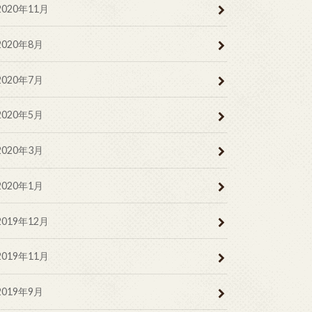
2020年11月
2020年8月
2020年7月
2020年5月
2020年3月
2020年1月
2019年12月
2019年11月
2019年9月