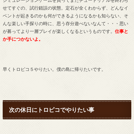
シミュレーションゲームを買ってまだチュートリアルを終わら
せてすぐの、試行錯誤の状態。定石が全くわからず、どんなイ
ベントが起きるのかも何ができるようになるかも知らない、そ
んな楽しい手探りの時に、思う存分遊べないなんて・・・思い
が募ってより一層プレイが楽しくなるというものです。
仕事と
か手につかないよ。
早くトロピコ５やりたい。僕の島に帰りたいです。
次の休日にトロピコでやりたい事