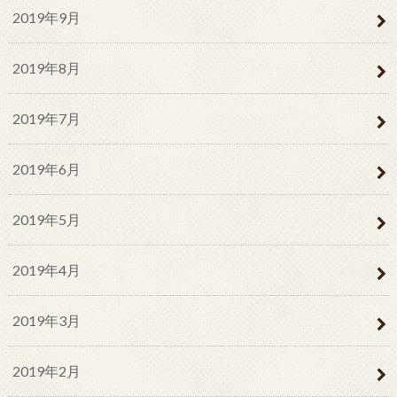
2019年9月
2019年8月
2019年7月
2019年6月
2019年5月
2019年4月
2019年3月
2019年2月