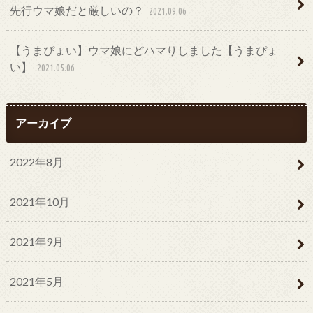
先行ウマ娘だと厳しいの？
2021.09.06
【うまぴょい】ウマ娘にどハマりしました【うまぴょ
い】
2021.05.06
アーカイブ
2022年8月
2021年10月
2021年9月
2021年5月