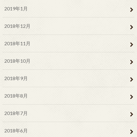
2019年1月
2018年12月
2018年11月
2018年10月
2018年9月
2018年8月
2018年7月
2018年6月