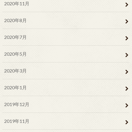
2020年11月
2020年8月
2020年7月
2020年5月
2020年3月
2020年1月
2019年12月
2019年11月