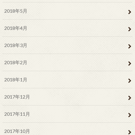
2018年5月
2018年4月
2018年3月
2018年2月
2018年1月
2017年12月
2017年11月
2017年10月