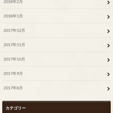
2018年2月
2018年1月
2017年12月
2017年11月
2017年10月
2017年9月
2017年8月
カテゴリー