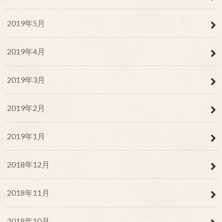
2019年5月
2019年4月
2019年3月
2019年2月
2019年1月
2018年12月
2018年11月
2018年10月