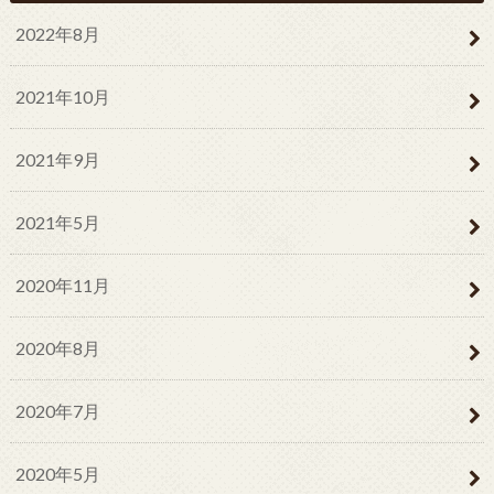
2022年8月
2021年10月
2021年9月
2021年5月
2020年11月
2020年8月
2020年7月
2020年5月