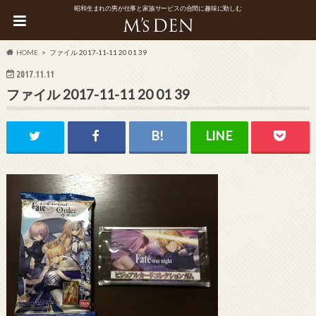
昭和生まれの男が仕事と家族サービスの合間に趣味に勤しむ
HOME
ファイル 2017-11-11 20 01 39
2017.11.11
ファイル 2017-11-11 20 01 39