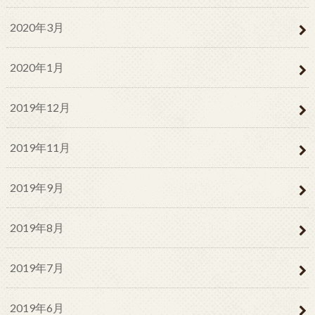
2020年3月
2020年1月
2019年12月
2019年11月
2019年9月
2019年8月
2019年7月
2019年6月