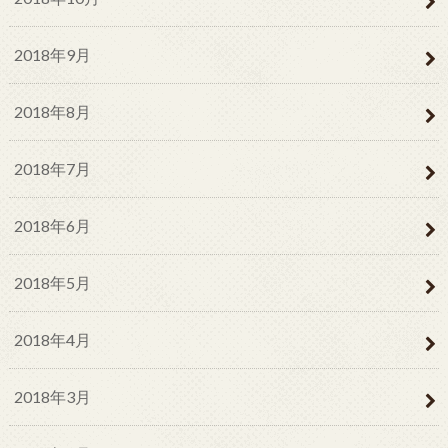
2018年9月
2018年8月
2018年7月
2018年6月
2018年5月
2018年4月
2018年3月