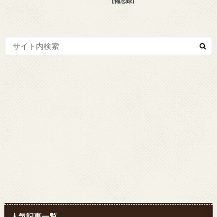
【備忘録】
人気記事一覧