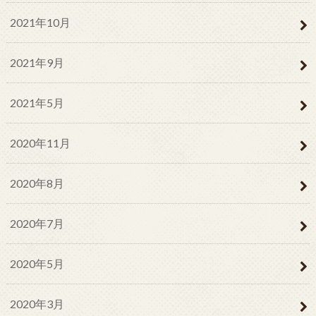
2021年10月
2021年9月
2021年5月
2020年11月
2020年8月
2020年7月
2020年5月
2020年3月