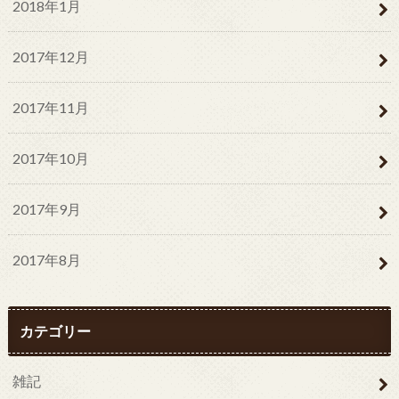
2018年1月
2017年12月
2017年11月
2017年10月
2017年9月
2017年8月
カテゴリー
雑記