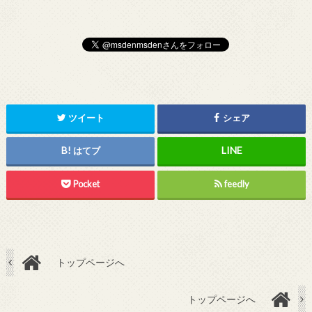
ツイート
シェア
はてブ
Pocket
feedly
トップページへ
トップページへ