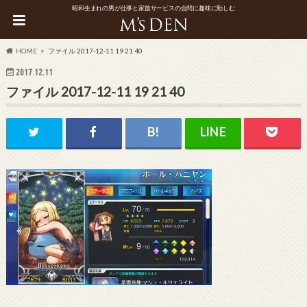
昭和生まれの男が仕事と家族サービスの合間に趣味に勤しむ
HOME
ファイル 2017-12-11 19 21 40
2017.12.11
ファイル 2017-12-11 19 21 40