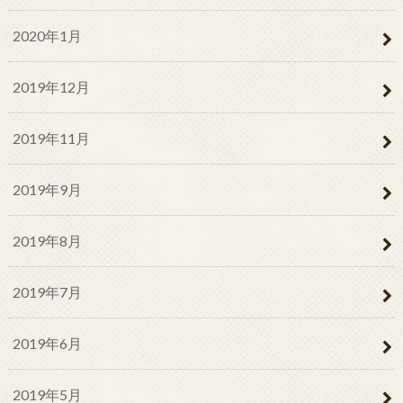
2020年1月
2019年12月
2019年11月
2019年9月
2019年8月
2019年7月
2019年6月
2019年5月