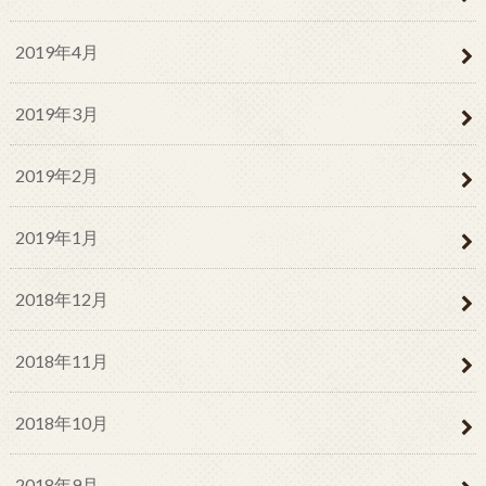
2019年4月
2019年3月
2019年2月
2019年1月
2018年12月
2018年11月
2018年10月
2018年9月