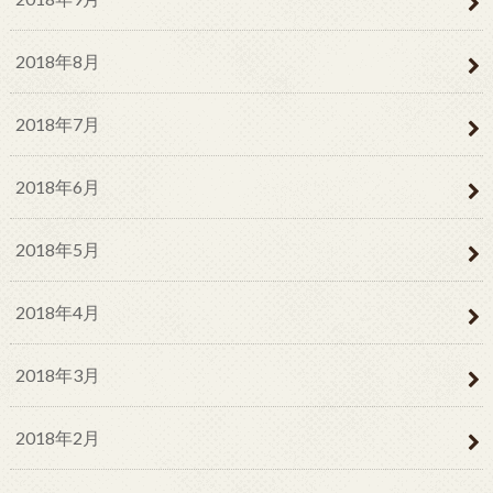
2018年8月
2018年7月
2018年6月
2018年5月
2018年4月
2018年3月
2018年2月